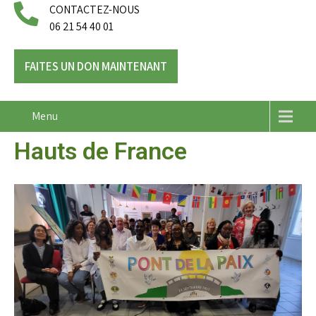
CONTACTEZ-NOUS
06 21 54 40 01
FAITES UN DON MAINTENANT
Menu
Hauts de France