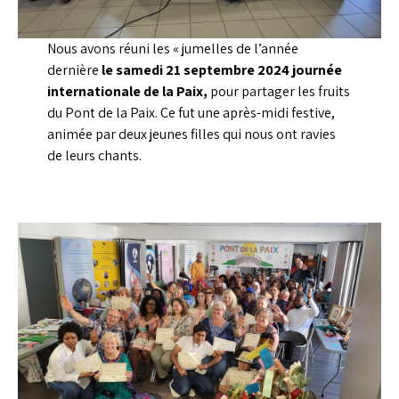
Nous avons réuni les « jumelles de l’année
dernière
le samedi 21 septembre 2024 journée
internationale de la Paix,
pour partager les fruits
du Pont de la Paix. Ce fut une après-midi festive,
animée par deux jeunes filles qui nous ont ravies
de leurs chants.