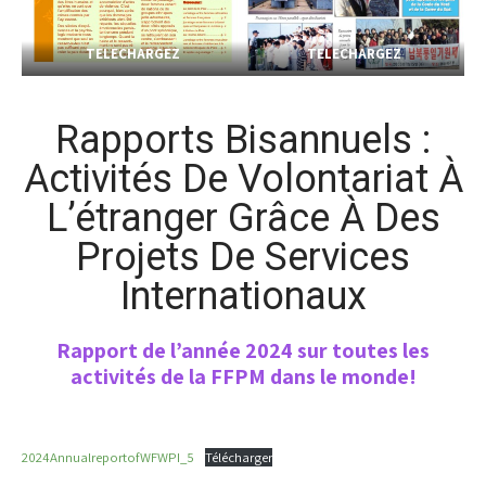
TELECHARGEZ
TELECHARGEZ
Rapports Bisannuels :
Activités De Volontariat À
L’étranger Grâce À Des
Projets De Services
Internationaux
Rapport de l’année 2024 sur toutes les
activités de la FFPM dans le monde!
2024AnnualreportofWFWPI_5
Télécharger