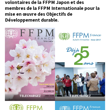
volontaires de la FFPM Japon et des
membres de la FFPM Internationale pour la
mise en œuvre des Objectifs de
Développement durable.
TELECHARGEZ
TELECHARGEZ