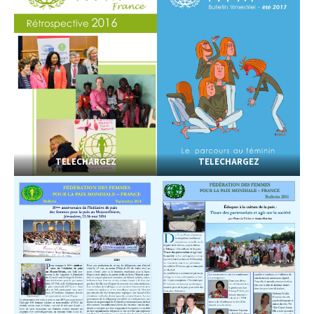
TELECHARGEZ
TELECHARGEZ