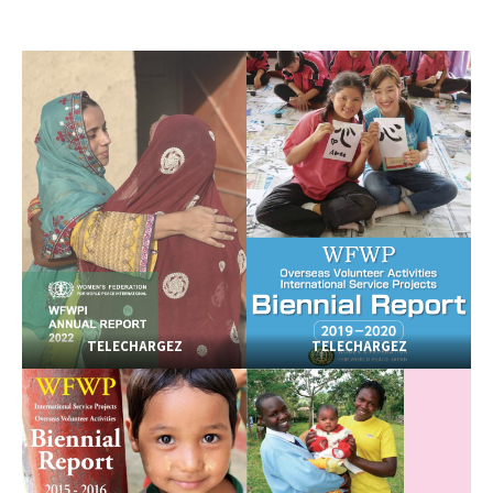
TELECHARGEZ
TELECHARGEZ