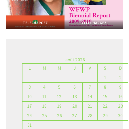
TELECHARGEZ
TELECHARGEZ
août 2026
L
M
M
J
V
S
D
1
2
3
4
5
6
7
8
9
10
11
12
13
14
15
16
17
18
19
20
21
22
23
24
25
26
27
28
29
30
31