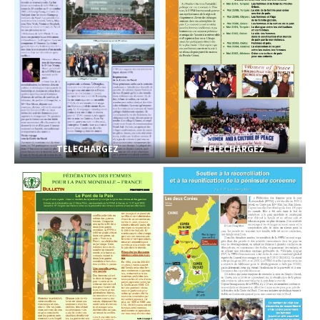
TELECHARGEZ
TELECHARGEZ