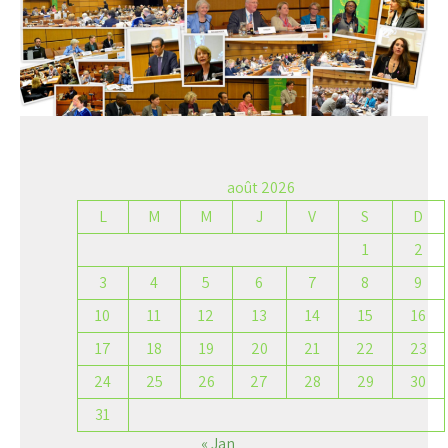
août 2026
L
M
M
J
V
S
D
1
2
3
4
5
6
7
8
9
10
11
12
13
14
15
16
17
18
19
20
21
22
23
24
25
26
27
28
29
30
31
« Jan