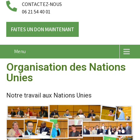
CONTACTEZ-NOUS
06 21 54 40 01
FAITES UN DON MAINTENANT
Menu
Organisation des Nations
Unies
Notre travail aux Nations Unies