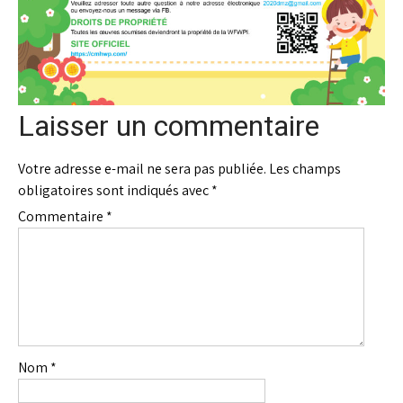
Laisser un commentaire
Votre adresse e-mail ne sera pas publiée.
Les champs
obligatoires sont indiqués avec
*
Commentaire
*
Nom
*