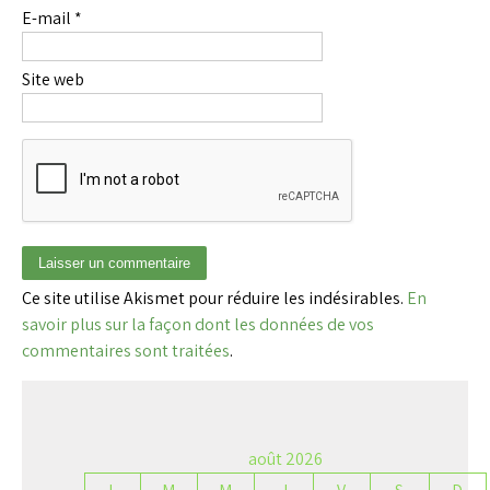
E-mail
*
Site web
Ce site utilise Akismet pour réduire les indésirables.
En
savoir plus sur la façon dont les données de vos
commentaires sont traitées
.
août 2026