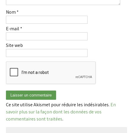
Nom
*
E-mail
*
Site web
Ce site utilise Akismet pour réduire les indésirables.
En
savoir plus sur la façon dont les données de vos
commentaires sont traitées
.