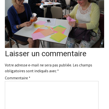
Laisser un commentaire
Votre adresse e-mail ne sera pas publiée.
Les champs
obligatoires sont indiqués avec
*
Commentaire
*