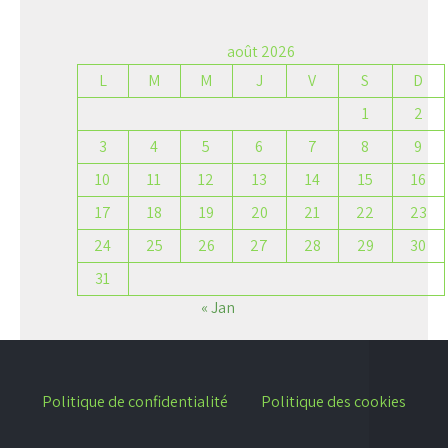
août 2026
L
M
M
J
V
S
D
1
2
3
4
5
6
7
8
9
10
11
12
13
14
15
16
17
18
19
20
21
22
23
24
25
26
27
28
29
30
31
« Jan
Politique de confidentialité
Politique des cookies