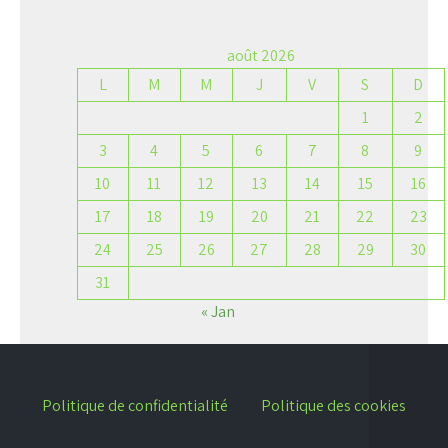
août 2026
L
M
M
J
V
S
D
1
2
3
4
5
6
7
8
9
10
11
12
13
14
15
16
17
18
19
20
21
22
23
24
25
26
27
28
29
30
31
« Jan
Politique de confidentialité
Politique des cookies