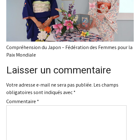
Compréhension du Japon – Fédération des Femmes pour la
Paix Mondiale
Laisser un commentaire
Votre adresse e-mail ne sera pas publiée.
Les champs
obligatoires sont indiqués avec
*
Commentaire
*