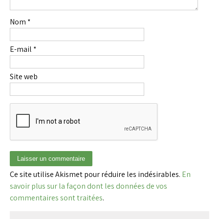
Nom
*
E-mail
*
Site web
Ce site utilise Akismet pour réduire les indésirables.
En
savoir plus sur la façon dont les données de vos
commentaires sont traitées
.