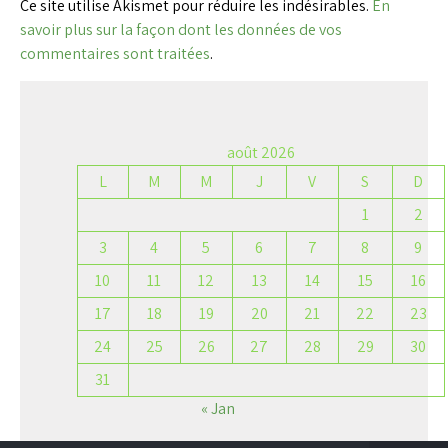
Ce site utilise Akismet pour réduire les indésirables.
En
savoir plus sur la façon dont les données de vos
commentaires sont traitées
.
août 2026
L
M
M
J
V
S
D
1
2
3
4
5
6
7
8
9
10
11
12
13
14
15
16
17
18
19
20
21
22
23
24
25
26
27
28
29
30
31
« Jan