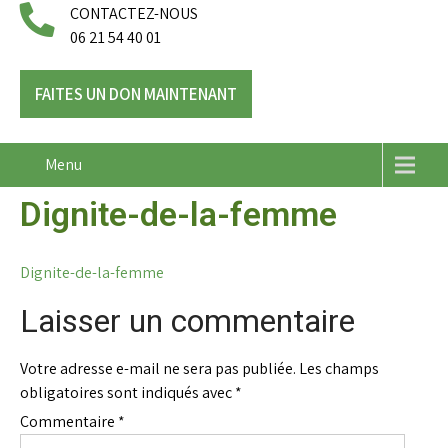
CONTACTEZ-NOUS
06 21 54 40 01
FAITES UN DON MAINTENANT
Menu
Dignite-de-la-femme
Dignite-de-la-femme
Laisser un commentaire
Votre adresse e-mail ne sera pas publiée.
Les champs
obligatoires sont indiqués avec
*
Commentaire
*