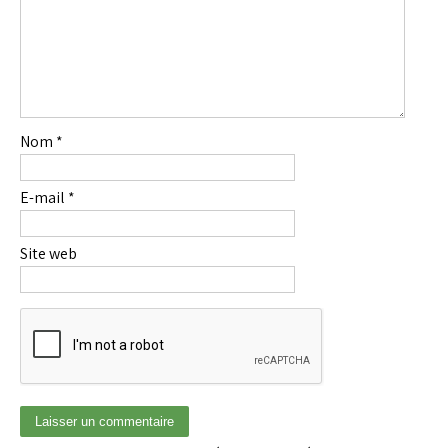
Nom
*
E-mail
*
Site web