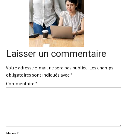
Laisser un commentaire
Votre adresse e-mail ne sera pas publiée.
Les champs
obligatoires sont indiqués avec
*
Commentaire
*
Nom
*