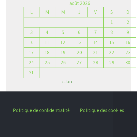
août 2026
L
M
M
J
V
S
D
1
2
3
4
5
6
7
8
9
10
11
12
13
14
15
16
17
18
19
20
21
22
23
24
25
26
27
28
29
30
31
« Jan
Politique de confidentialité
Politique des cookies