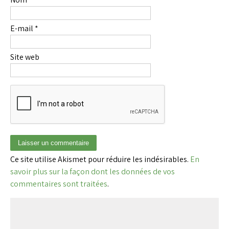
E-mail
*
Site web
Ce site utilise Akismet pour réduire les indésirables.
En
savoir plus sur la façon dont les données de vos
commentaires sont traitées
.