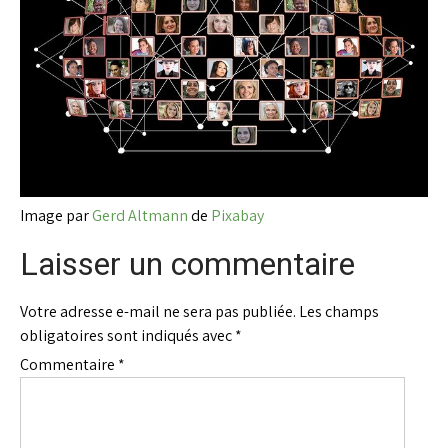
Image par
Gerd Altmann
de
Pixabay
Laisser un commentaire
Votre adresse e-mail ne sera pas publiée.
Les champs
obligatoires sont indiqués avec
*
Commentaire
*