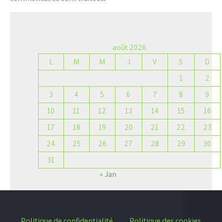
août 2026
L
M
M
J
V
S
D
1
2
3
4
5
6
7
8
9
10
11
12
13
14
15
16
17
18
19
20
21
22
23
24
25
26
27
28
29
30
31
« Jan
Politique de confidentialité
Politique des cookies