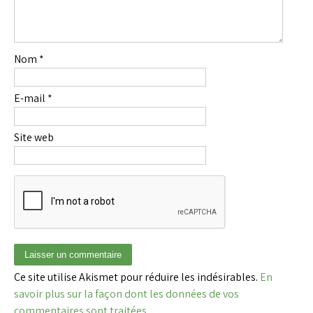
Nom
*
E-mail
*
Site web
Ce site utilise Akismet pour réduire les indésirables.
En
savoir plus sur la façon dont les données de vos
commentaires sont traitées
.