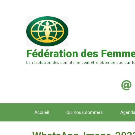
Fédération des Femme
La résolution des conflits ne peut être obtenue que par l
Accueil
Qui nous sommes
Agend