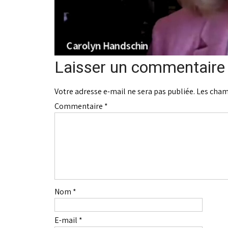
Laisser un commentaire
Votre adresse e-mail ne sera pas publiée.
Les cham
Commentaire
*
Nom
*
E-mail
*