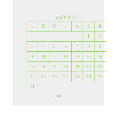
août 2026
L
M
M
J
V
S
D
→
1
2
3
4
5
6
7
8
9
10
11
12
13
14
15
16
17
18
19
20
21
22
23
24
25
26
27
28
29
30
31
« Jan