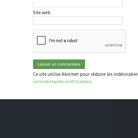
Site web
Ce site utilise Akismet pour réduire les indésirable
commentaires sont traitées
.