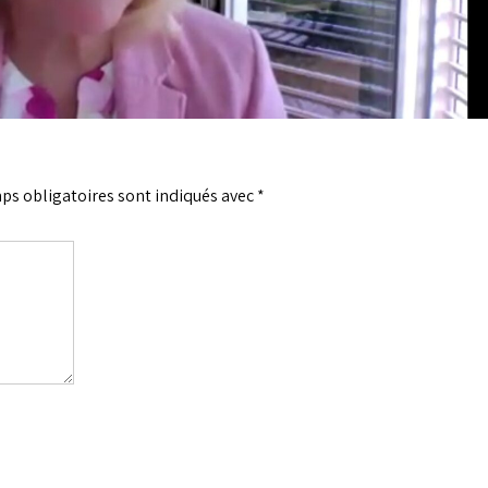
ps obligatoires sont indiqués avec
*