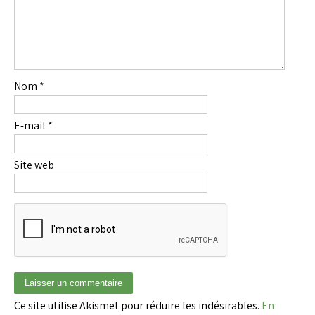
Nom
*
E-mail
*
Site web
Ce site utilise Akismet pour réduire les indésirables.
En