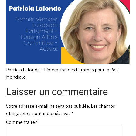
Patricia Lalonde – Fédération des Femmes pour la Paix
Mondiale
Laisser un commentaire
Votre adresse e-mail ne sera pas publiée.
Les champs
obligatoires sont indiqués avec
*
Commentaire
*