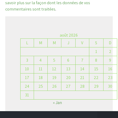
savoir plus sur la façon dont les données de vos
commentaires sont traitées
.
août 2026
L
M
M
J
V
S
D
1
2
3
4
5
6
7
8
9
10
11
12
13
14
15
16
17
18
19
20
21
22
23
24
25
26
27
28
29
30
31
« Jan