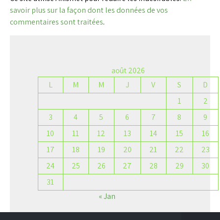
savoir plus sur la façon dont les données de vos
commentaires sont traitées
.
août 2026
L
M
M
J
V
S
D
1
2
3
4
5
6
7
8
9
10
11
12
13
14
15
16
17
18
19
20
21
22
23
24
25
26
27
28
29
30
31
« Jan