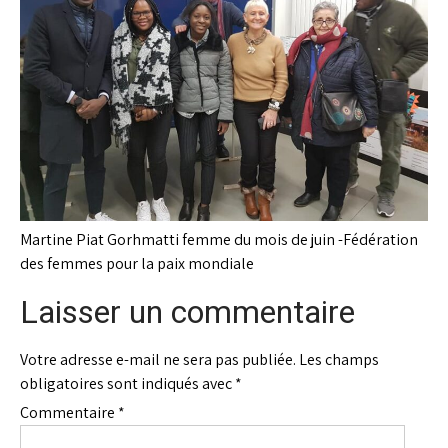
Martine Piat Gorhmatti femme du mois de juin -Fédération
des femmes pour la paix mondiale
Laisser un commentaire
Votre adresse e-mail ne sera pas publiée.
Les champs
obligatoires sont indiqués avec
*
Commentaire
*