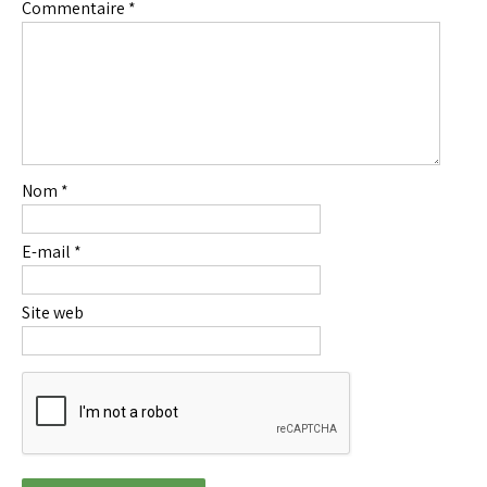
Commentaire
*
Nom
*
E-mail
*
Site web