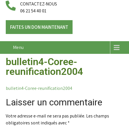
CONTACTEZ-NOUS
06 21 54 40 01
FAITES UN DON MAINTENANT
Menu
bulletin4-Coree-
reunification2004
bulletin4-Coree-reunification2004
Laisser un commentaire
Votre adresse e-mail ne sera pas publiée.
Les champs
obligatoires sont indiqués avec
*