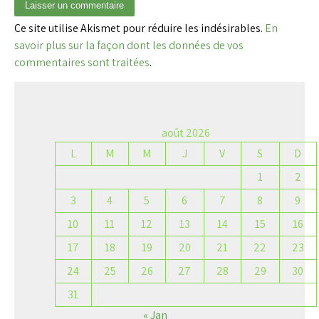
Ce site utilise Akismet pour réduire les indésirables.
En
savoir plus sur la façon dont les données de vos
commentaires sont traitées
.
août 2026
L
M
M
J
V
S
D
1
2
3
4
5
6
7
8
9
10
11
12
13
14
15
16
17
18
19
20
21
22
23
24
25
26
27
28
29
30
31
« Jan