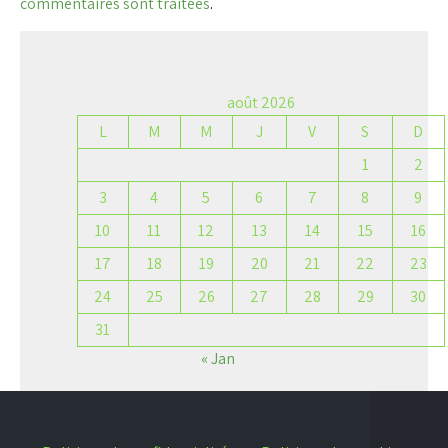
commentaires sont traitées
.
août 2026
L
M
M
J
V
S
D
1
2
3
4
5
6
7
8
9
10
11
12
13
14
15
16
17
18
19
20
21
22
23
24
25
26
27
28
29
30
31
« Jan