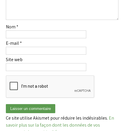
Nom
*
E-mail
*
Site web
Ce site utilise Akismet pour réduire les indésirables.
En
savoir plus sur la façon dont les données de vos