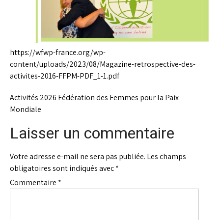
https://wfwp-france.org/wp-
content/uploads/2023/08/Magazine-retrospective-des-
activites-2016-FFPM-PDF_1-1.pdf
Activités 2026 Fédération des Femmes pour la Paix
Mondiale
Laisser un commentaire
Votre adresse e-mail ne sera pas publiée.
Les champs
obligatoires sont indiqués avec
*
Commentaire
*