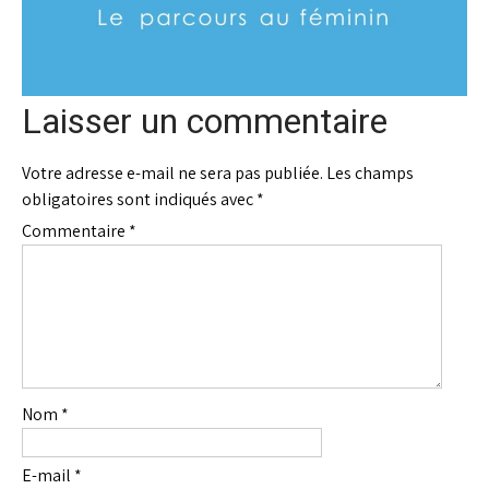
Laisser un commentaire
Votre adresse e-mail ne sera pas publiée.
Les champs
obligatoires sont indiqués avec
*
Commentaire
*
Nom
*
E-mail
*