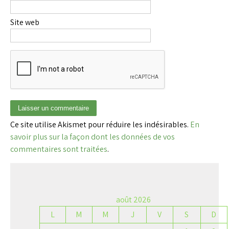
Site web
Ce site utilise Akismet pour réduire les indésirables.
En
savoir plus sur la façon dont les données de vos
commentaires sont traitées
.
août 2026
L
M
M
J
V
S
D