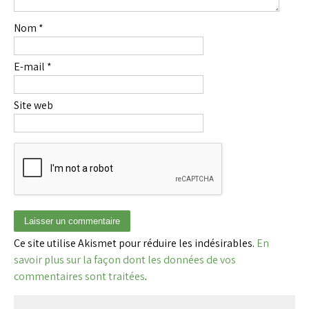
Nom
*
E-mail
*
Site web
Ce site utilise Akismet pour réduire les indésirables.
En
savoir plus sur la façon dont les données de vos
commentaires sont traitées
.