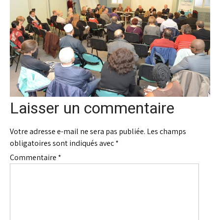
Laisser un commentaire
Votre adresse e-mail ne sera pas publiée.
Les champs
obligatoires sont indiqués avec
*
Commentaire
*