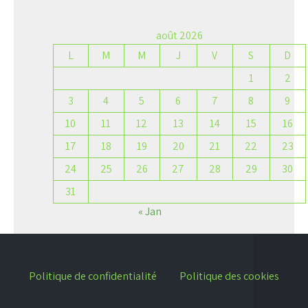
août 2026
L
M
M
J
V
S
D
1
2
3
4
5
6
7
8
9
10
11
12
13
14
15
16
17
18
19
20
21
22
23
24
25
26
27
28
29
30
31
« Jan
Politique de confidentialité
Politique des cookies