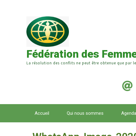
Fédération des Femme
La résolution des conflits ne peut être obtenue que par l
Accueil
Qui nous sommes
Agend