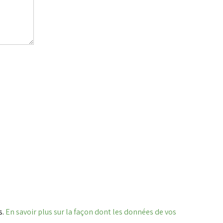
s.
En savoir plus sur la façon dont les données de vos