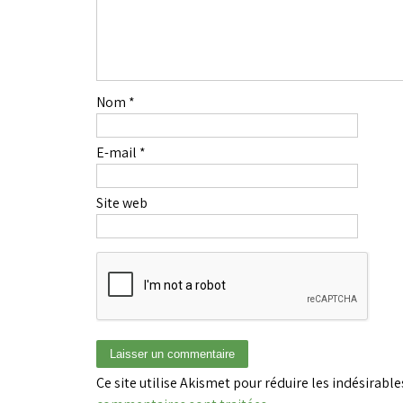
Nom
*
E-mail
*
Site web
Ce site utilise Akismet pour réduire les indésirable