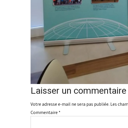
Laisser un commentaire
Votre adresse e-mail ne sera pas publiée.
Les cham
Commentaire
*