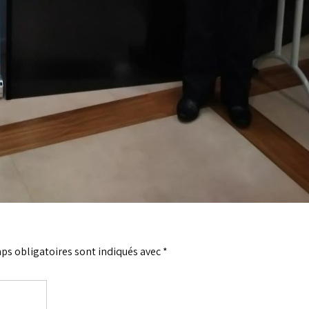
ps obligatoires sont indiqués avec
*