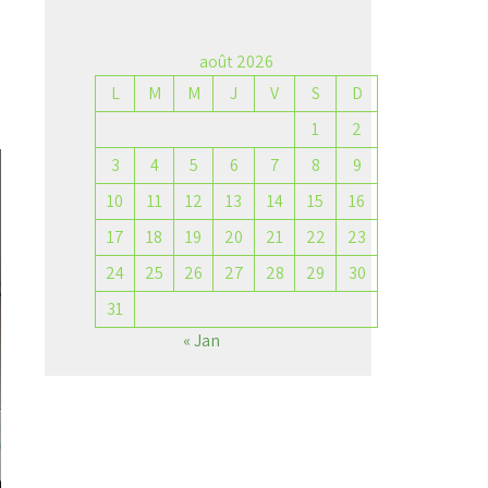
août 2026
L
M
M
J
V
S
D
→
1
2
3
4
5
6
7
8
9
10
11
12
13
14
15
16
17
18
19
20
21
22
23
24
25
26
27
28
29
30
31
« Jan