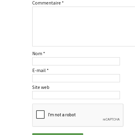
Commentaire
*
Nom
*
E-mail
*
Site web