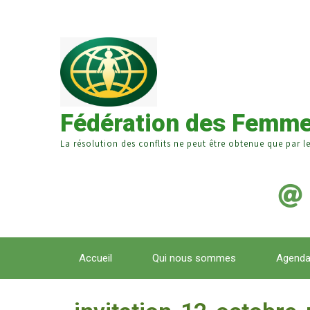
Fédération des Femme
La résolution des conflits ne peut être obtenue que par l
Accueil
Qui nous sommes
Agend