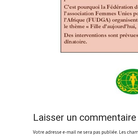
Laisser un commentaire
Votre adresse e-mail ne sera pas publiée.
Les cham