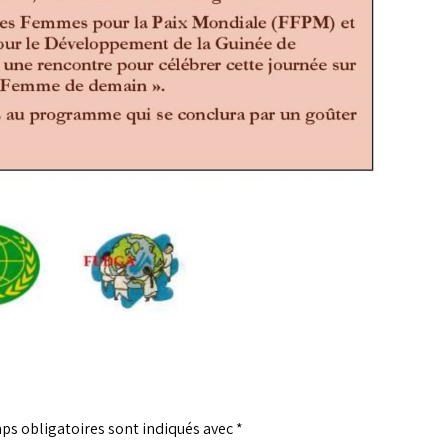
ps obligatoires sont indiqués avec
*