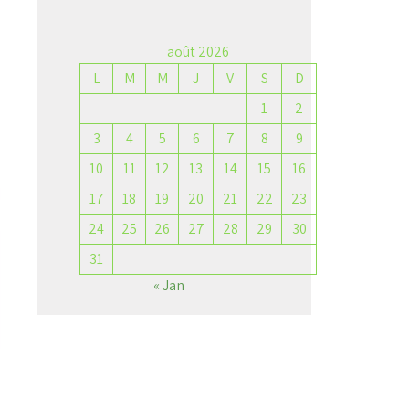
août 2026
L
M
M
J
V
S
D
→
1
2
3
4
5
6
7
8
9
10
11
12
13
14
15
16
17
18
19
20
21
22
23
24
25
26
27
28
29
30
31
« Jan