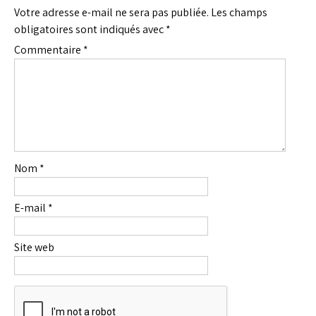
Votre adresse e-mail ne sera pas publiée.
Les champs
obligatoires sont indiqués avec
*
Commentaire
*
Nom
*
E-mail
*
Site web