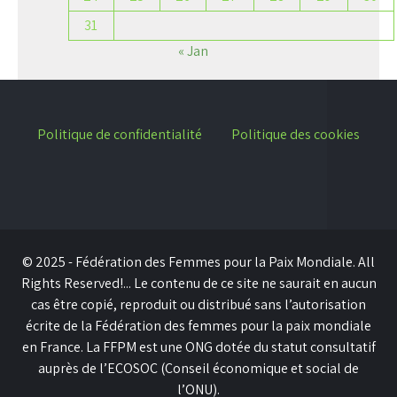
31
« Jan
Politique de confidentialité
Politique des cookies
© 2025 - Fédération des Femmes pour la Paix Mondiale. All
Rights Reserved!... Le contenu de ce site ne saurait en aucun
cas être copié, reproduit ou distribué sans l’autorisation
écrite de la Fédération des femmes pour la paix mondiale
en France. La FFPM est une ONG dotée du statut consultatif
auprès de l’ECOSOC (Conseil économique et social de
l’ONU).