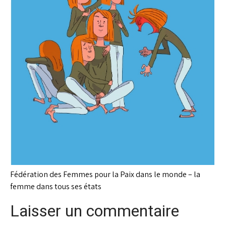
Fédération des Femmes pour la Paix dans le monde – la
femme dans tous ses états
Laisser un commentaire