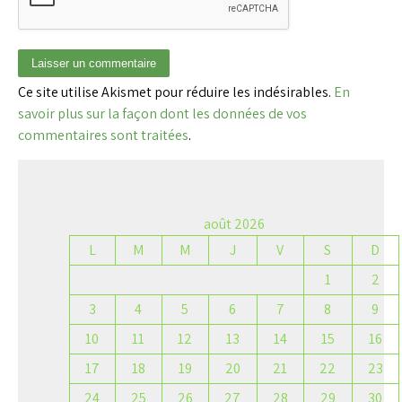
Ce site utilise Akismet pour réduire les indésirables.
En
savoir plus sur la façon dont les données de vos
commentaires sont traitées
.
août 2026
L
M
M
J
V
S
D
1
2
3
4
5
6
7
8
9
10
11
12
13
14
15
16
17
18
19
20
21
22
23
24
25
26
27
28
29
30