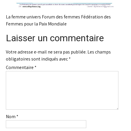
La femme univers Forum des femmes Fédération des
Femmes pour la Paix Mondiale
Laisser un commentaire
Votre adresse e-mail ne sera pas publiée.
Les champs
obligatoires sont indiqués avec
*
Commentaire
*
Nom
*