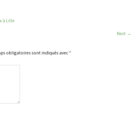
 à Lille
Next
ps obligatoires sont indiqués avec
*