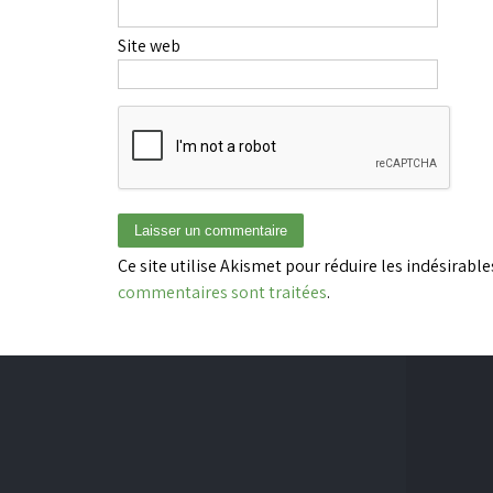
Site web
Ce site utilise Akismet pour réduire les indésirable
commentaires sont traitées
.