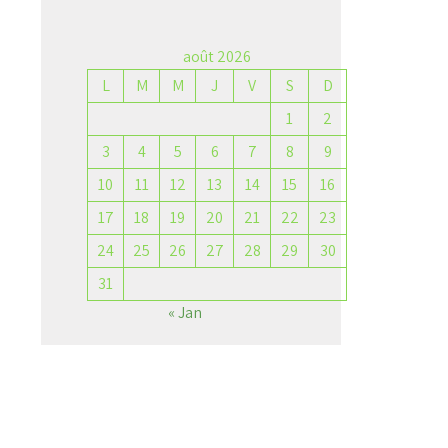
août 2026
L
M
M
J
V
S
D
→
1
2
3
4
5
6
7
8
9
10
11
12
13
14
15
16
17
18
19
20
21
22
23
24
25
26
27
28
29
30
31
« Jan