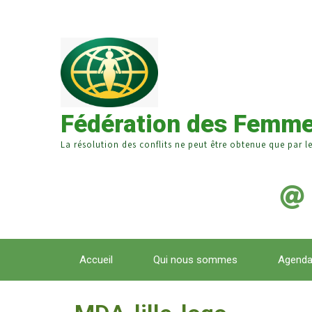
Fédération des Femme
La résolution des conflits ne peut être obtenue que par l
Accueil
Qui nous sommes
Agend