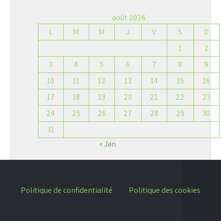
août 2026
L
M
M
J
V
S
D
1
2
3
4
5
6
7
8
9
10
11
12
13
14
15
16
17
18
19
20
21
22
23
24
25
26
27
28
29
30
31
« Jan
Politique de confidentialité
Politique des cookies