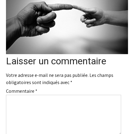
Laisser un commentaire
Votre adresse e-mail ne sera pas publiée.
Les champs
obligatoires sont indiqués avec
*
Commentaire
*