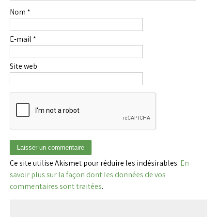
Nom
*
E-mail
*
Site web
Ce site utilise Akismet pour réduire les indésirables.
En
savoir plus sur la façon dont les données de vos
commentaires sont traitées
.