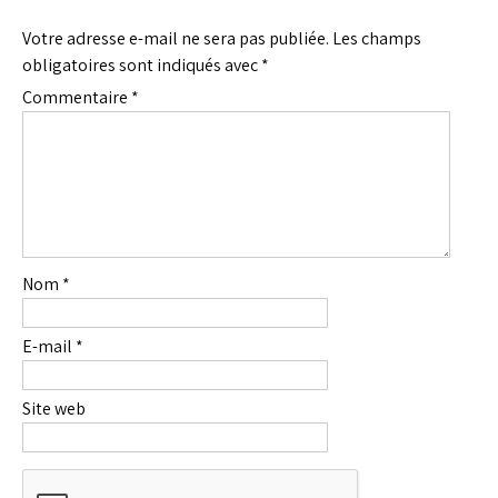
Votre adresse e-mail ne sera pas publiée.
Les champs
obligatoires sont indiqués avec
*
Commentaire
*
Nom
*
E-mail
*
Site web