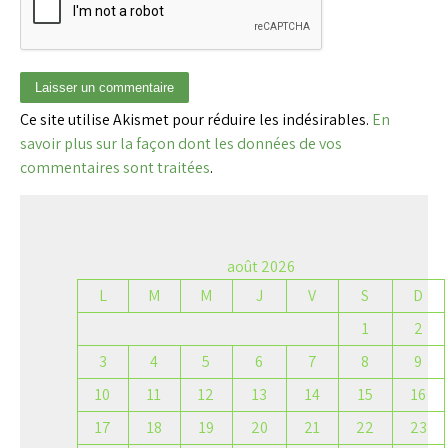
Ce site utilise Akismet pour réduire les indésirables.
En
savoir plus sur la façon dont les données de vos
commentaires sont traitées
.
août 2026
L
M
M
J
V
S
D
1
2
3
4
5
6
7
8
9
10
11
12
13
14
15
16
17
18
19
20
21
22
23