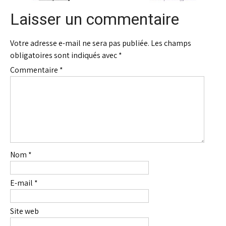
Laisser un commentaire
Votre adresse e-mail ne sera pas publiée.
Les champs
obligatoires sont indiqués avec
*
Commentaire
*
Nom
*
E-mail
*
Site web