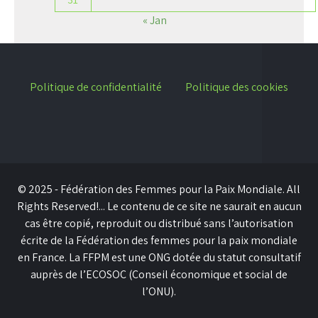
« Jan
Politique de confidentialité
Politique des cookies
© 2025 - Fédération des Femmes pour la Paix Mondiale. All
Rights Reserved!... Le contenu de ce site ne saurait en aucun
cas être copié, reproduit ou distribué sans l’autorisation
écrite de la Fédération des femmes pour la paix mondiale
en France. La FFPM est une ONG dotée du statut consultatif
auprès de l’ECOSOC (Conseil économique et social de
l’ONU).