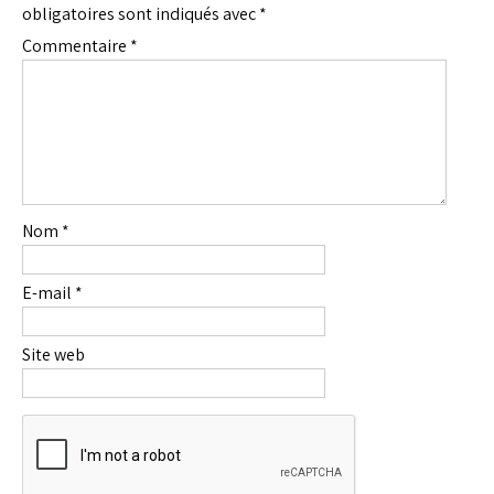
obligatoires sont indiqués avec
*
Commentaire
*
Nom
*
E-mail
*
Site web