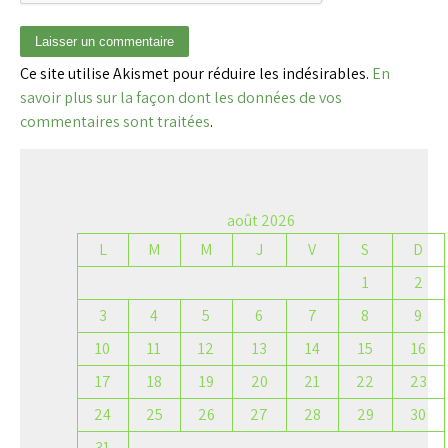
Ce site utilise Akismet pour réduire les indésirables.
En
savoir plus sur la façon dont les données de vos
commentaires sont traitées
.
août 2026
L
M
M
J
V
S
D
1
2
3
4
5
6
7
8
9
10
11
12
13
14
15
16
17
18
19
20
21
22
23
24
25
26
27
28
29
30
31