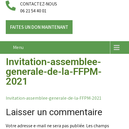
CONTACTEZ-NOUS
06 21 54 40 01
FAITES UN DON MAINTENANT
Menu
Invitation-assemblee-
generale-de-la-FFPM-
2021
Invitation-assemblee-generale-de-la-FFPM-2021
Laisser un commentaire
Votre adresse e-mail ne sera pas publiée.
Les champs