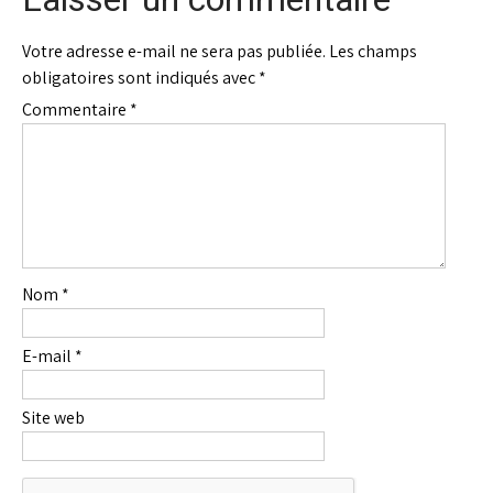
Votre adresse e-mail ne sera pas publiée.
Les champs
obligatoires sont indiqués avec
*
Commentaire
*
Nom
*
E-mail
*
Site web