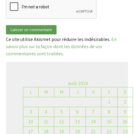
Ce site utilise Akismet pour réduire les indésirables.
En
savoir plus sur la façon dont les données de vos
commentaires sont traitées
.
août 2026
L
M
M
J
V
S
D
1
2
3
4
5
6
7
8
9
10
11
12
13
14
15
16
17
18
19
20
21
22
23