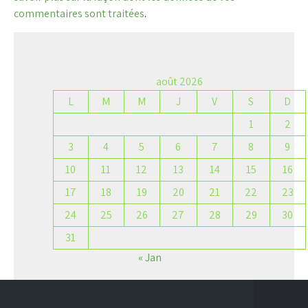
commentaires sont traitées
.
août 2026
L
M
M
J
V
S
D
1
2
3
4
5
6
7
8
9
10
11
12
13
14
15
16
17
18
19
20
21
22
23
24
25
26
27
28
29
30
31
« Jan