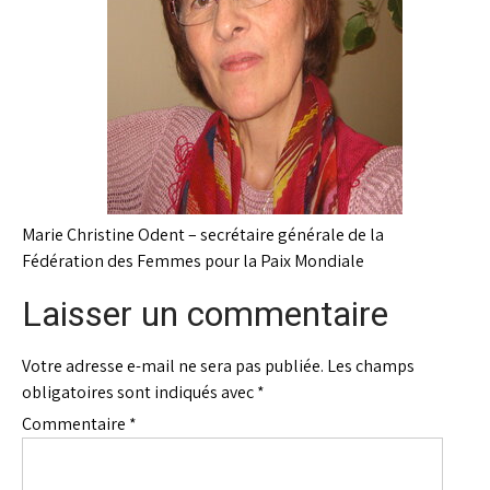
Marie Christine Odent – secrétaire générale de la
Fédération des Femmes pour la Paix Mondiale
Laisser un commentaire
Votre adresse e-mail ne sera pas publiée.
Les champs
obligatoires sont indiqués avec
*
Commentaire
*