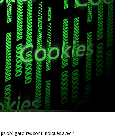
ps obligatoires sont indiqués avec
*