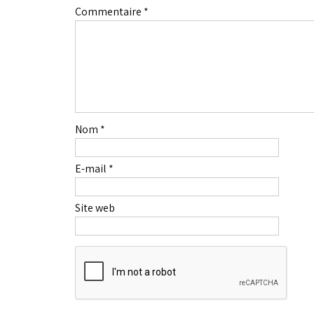
Commentaire
*
Nom
*
E-mail
*
Site web