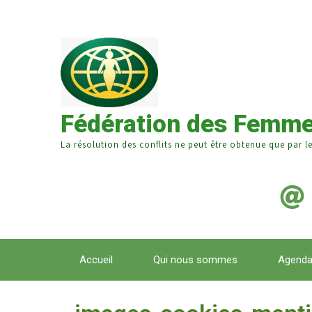
Fédération des Femme
La résolution des conflits ne peut être obtenue que par l
Accueil
Qui nous sommes
Agend