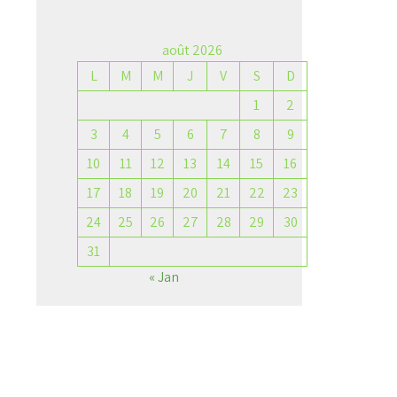
août 2026
L
M
M
J
V
S
D
1
2
3
4
5
6
7
8
9
10
11
12
13
14
15
16
17
18
19
20
21
22
23
24
25
26
27
28
29
30
31
« Jan