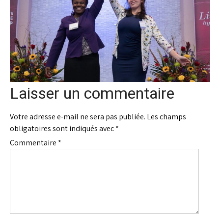
Laisser un commentaire
Votre adresse e-mail ne sera pas publiée.
Les champs
obligatoires sont indiqués avec
*
Commentaire
*