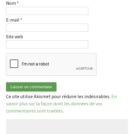
Nom
*
E-mail
*
Site web
Ce site utilise Akismet pour réduire les indésirables.
En
savoir plus sur la façon dont les données de vos
commentaires sont traitées
.