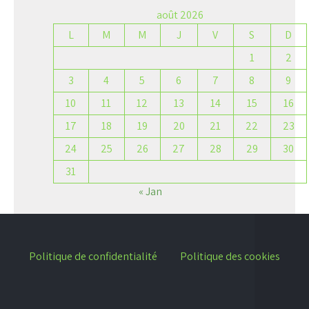
août 2026
L
M
M
J
V
S
D
1
2
3
4
5
6
7
8
9
10
11
12
13
14
15
16
17
18
19
20
21
22
23
24
25
26
27
28
29
30
31
« Jan
Politique de confidentialité
Politique des cookies