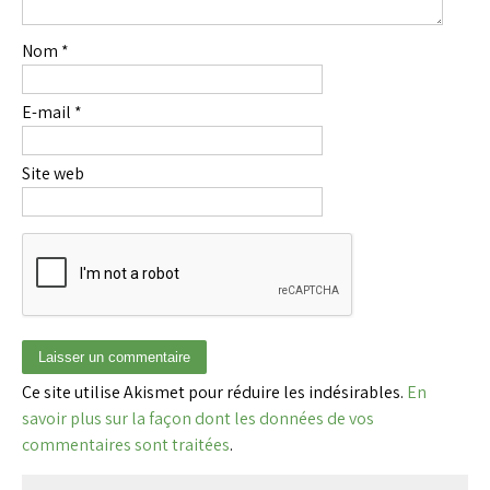
Nom
*
E-mail
*
Site web
Ce site utilise Akismet pour réduire les indésirables.
En
savoir plus sur la façon dont les données de vos
commentaires sont traitées
.