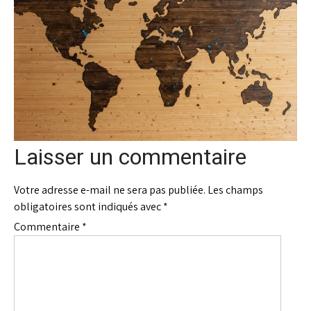
Laisser un commentaire
Votre adresse e-mail ne sera pas publiée.
Les champs
obligatoires sont indiqués avec
*
Commentaire
*