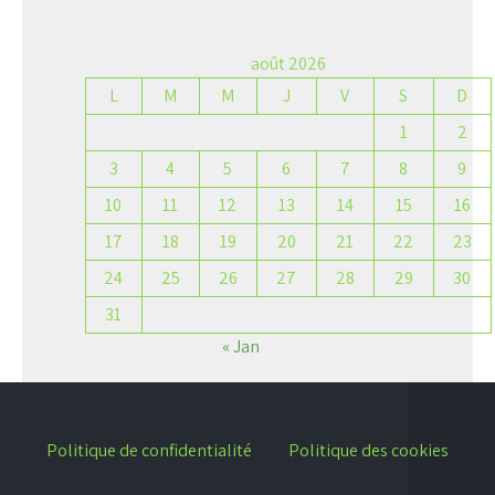
août 2026
L
M
M
J
V
S
D
1
2
3
4
5
6
7
8
9
10
11
12
13
14
15
16
17
18
19
20
21
22
23
24
25
26
27
28
29
30
31
« Jan
Politique de confidentialité
Politique des cookies