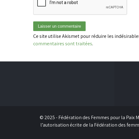
Ce site utilise Akismet pour réduire les indésirable
commentaires sont traitées
.
© 2025 - Fédération des Femmes pour la Paix Mon
l’autorisation écrite de la Fédération des fem