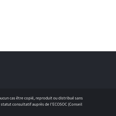
ucun cas être copié, reproduit ou distribué sans
 statut consultatif auprès de l’ECOSOC (Conseil