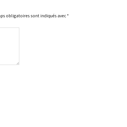
ps obligatoires sont indiqués avec
*