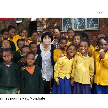
Next
emmes pour la Paix Mondiale