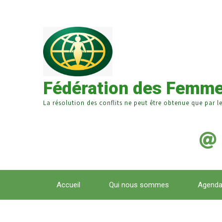
Fédération des Femme
La résolution des conflits ne peut être obtenue que par l
Accueil
Qui nous sommes
Agend