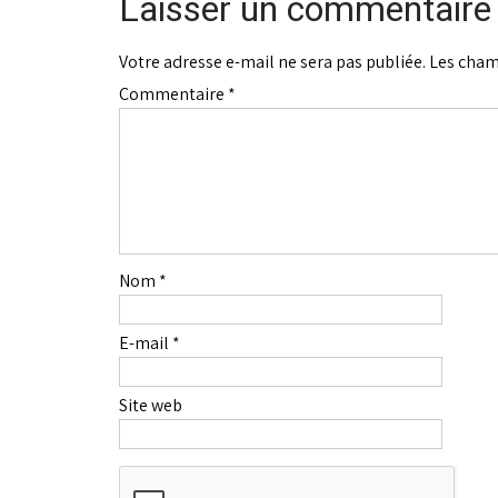
Laisser un commentaire
Votre adresse e-mail ne sera pas publiée.
Les cham
Commentaire
*
Nom
*
E-mail
*
Site web