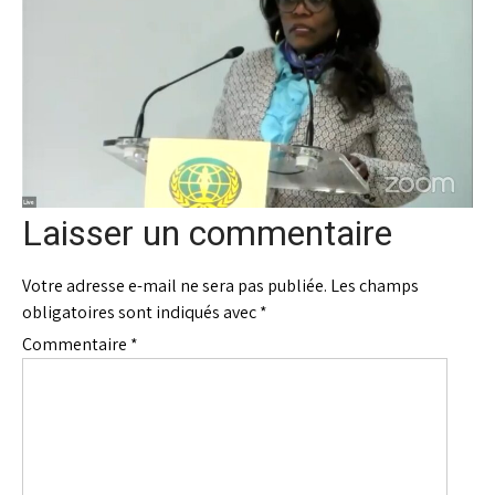
Laisser un commentaire
Votre adresse e-mail ne sera pas publiée.
Les champs
obligatoires sont indiqués avec
*
Commentaire
*