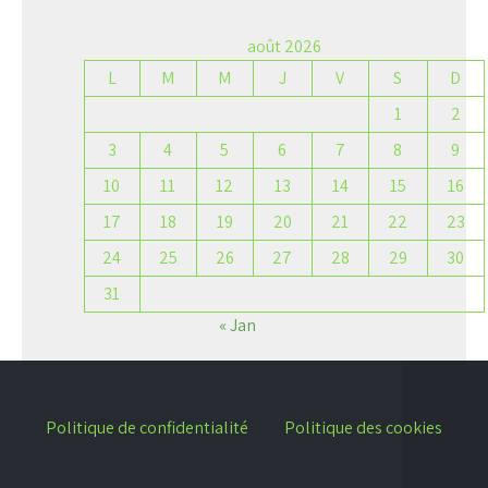
août 2026
L
M
M
J
V
S
D
1
2
3
4
5
6
7
8
9
10
11
12
13
14
15
16
17
18
19
20
21
22
23
24
25
26
27
28
29
30
31
« Jan
Politique de confidentialité
Politique des cookies