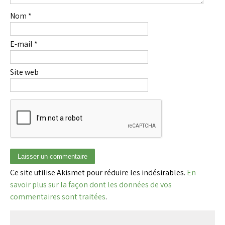
Nom
*
E-mail
*
Site web
Ce site utilise Akismet pour réduire les indésirables.
En
savoir plus sur la façon dont les données de vos
commentaires sont traitées
.