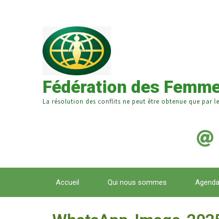
Fédération des Femme
La résolution des conflits ne peut être obtenue que par l
Accueil
Qui nous sommes
Agend