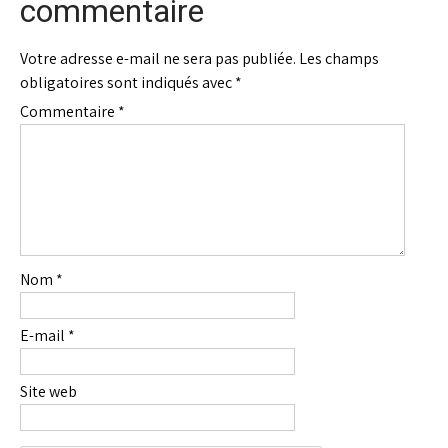
commentaire
Votre adresse e-mail ne sera pas publiée.
Les champs
obligatoires sont indiqués avec
*
Commentaire
*
Nom
*
E-mail
*
Site web