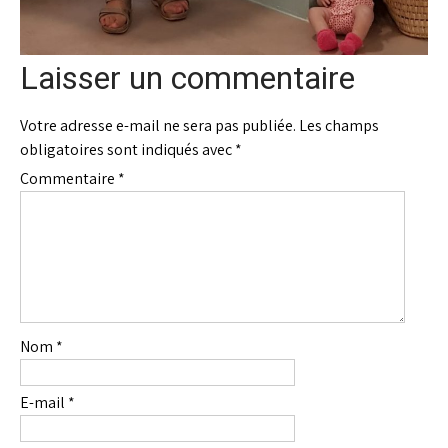
Laisser un commentaire
Votre adresse e-mail ne sera pas publiée.
Les champs
obligatoires sont indiqués avec
*
Commentaire
*
Nom
*
E-mail
*