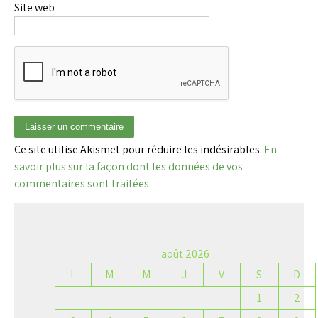
Site web
Ce site utilise Akismet pour réduire les indésirables.
En
savoir plus sur la façon dont les données de vos
commentaires sont traitées
.
août 2026
L
M
M
J
V
S
D
1
2