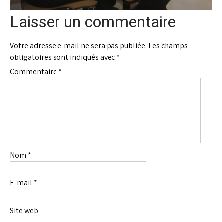
Laisser un commentaire
Votre adresse e-mail ne sera pas publiée.
Les champs
obligatoires sont indiqués avec
*
Commentaire
*
Nom
*
E-mail
*
Site web