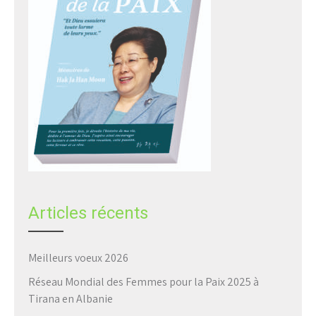
Articles récents
Meilleurs voeux 2026
Réseau Mondial des Femmes pour la Paix 2025 à
Tirana en Albanie