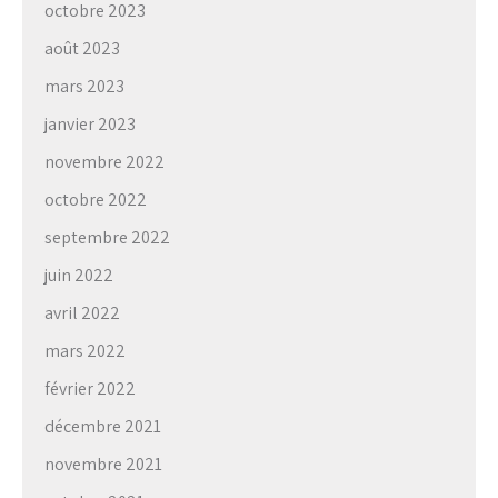
octobre 2023
août 2023
mars 2023
janvier 2023
novembre 2022
octobre 2022
septembre 2022
juin 2022
avril 2022
mars 2022
février 2022
décembre 2021
novembre 2021