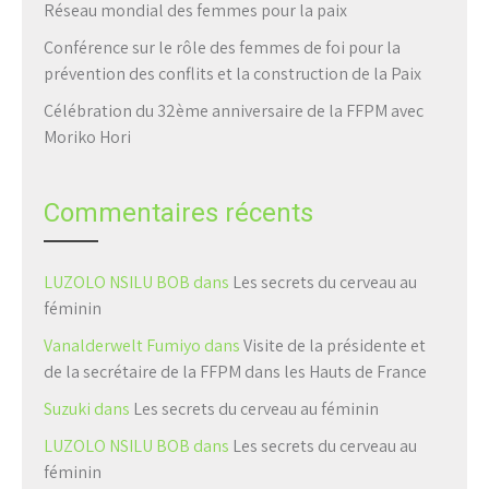
Réseau mondial des femmes pour la paix
Conférence sur le rôle des femmes de foi pour la
prévention des conflits et la construction de la Paix
Célébration du 32ème anniversaire de la FFPM avec
Moriko Hori
Commentaires récents
LUZOLO NSILU BOB
dans
Les secrets du cerveau au
féminin
Vanalderwelt Fumiyo
dans
Visite de la présidente et
de la secrétaire de la FFPM dans les Hauts de France
Suzuki
dans
Les secrets du cerveau au féminin
LUZOLO NSILU BOB
dans
Les secrets du cerveau au
féminin