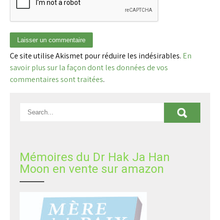
Ce site utilise Akismet pour réduire les indésirables.
En
savoir plus sur la façon dont les données de vos
commentaires sont traitées
.
Mémoires du Dr Hak Ja Han
Moon en vente sur amazon