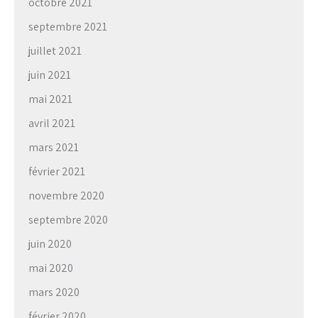
octobre 2021
septembre 2021
juillet 2021
juin 2021
mai 2021
avril 2021
mars 2021
février 2021
novembre 2020
septembre 2020
juin 2020
mai 2020
mars 2020
février 2020