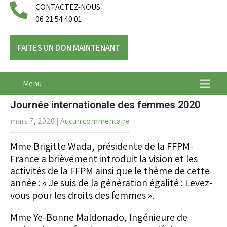
CONTACTEZ-NOUS
06 21 54 40 01
FAITES UN DON MAINTENANT
Menu
Journée internationale des femmes 2020
mars 7, 2020
|
Aucun commentaire
Mme Brigitte Wada, présidente de la FFPM-
France a brièvement introduit la vision et les
activités de la FFPM ainsi que le thème de cette
année : « Je suis de la génération égalité : Levez-
vous pour les droits des femmes ».
Mme Ye-Bonne Maldonado, Ingénieure de