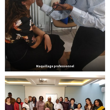
Maquillage professionnel