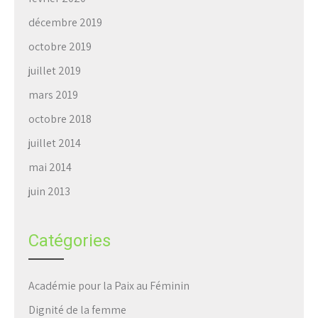
décembre 2019
octobre 2019
juillet 2019
mars 2019
octobre 2018
juillet 2014
mai 2014
juin 2013
Catégories
Académie pour la Paix au Féminin
Dignité de la femme