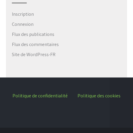
Inscription
Connexion
Flux des publications
Flux des commentaires
Site de WordPress-FR
Politique de confidentialité
Politique des cookies