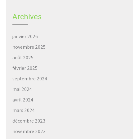
Archives
janvier 2026
novembre 2025
août 2025
février 2025
septembre 2024
mai 2024
avril 2024
mars 2024
décembre 2023
novembre 2023