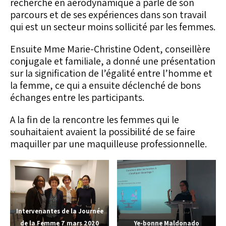
recherche en aérodynamique a parlé de son
parcours et de ses expériences dans son travail
qui est un secteur moins sollicité par les femmes.
Ensuite Mme Marie-Christine Odent, conseillère
conjugale et familiale, a donné une présentation
sur la signification de l’égalité entre l’homme et
la femme, ce qui a ensuite déclenché de bons
échanges entre les participants.
A la fin de la rencontre les femmes qui le
souhaitaient avaient la possibilité de se faire
maquiller par une maquilleuse professionnelle.
Intervenantes de la Journée
de la Femme 7 mars 2020
Ye-bonne Maldonado