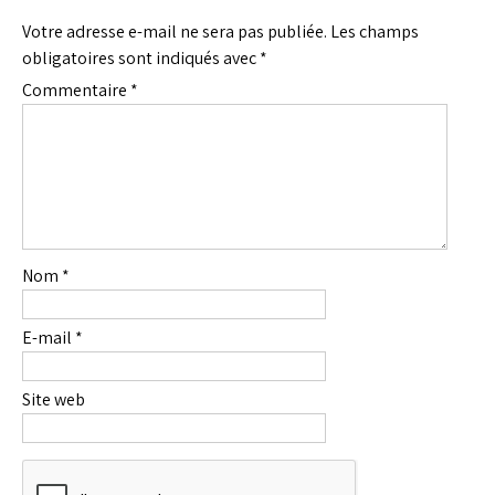
Votre adresse e-mail ne sera pas publiée.
Les champs
obligatoires sont indiqués avec
*
Commentaire
*
Nom
*
E-mail
*
Site web