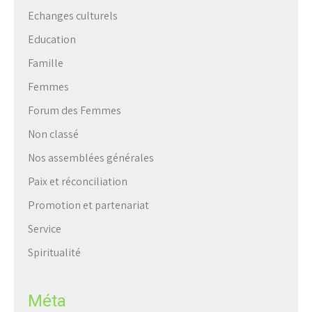
Echanges culturels
Education
Famille
Femmes
Forum des Femmes
Non classé
Nos assemblées générales
Paix et réconciliation
Promotion et partenariat
Service
Spiritualité
Méta