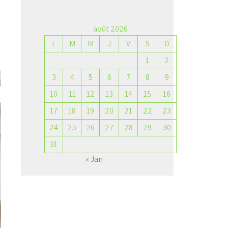
août 2026
L
M
M
J
V
S
D
1
2
3
4
5
6
7
8
9
10
11
12
13
14
15
16
17
18
19
20
21
22
23
24
25
26
27
28
29
30
31
« Jan