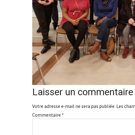
Laisser un commentaire
Votre adresse e-mail ne sera pas publiée.
Les cham
Commentaire
*