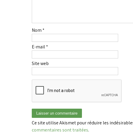
Nom
*
E-mail
*
Site web
Ce site utilise Akismet pour réduire les indésirable
commentaires sont traitées
.