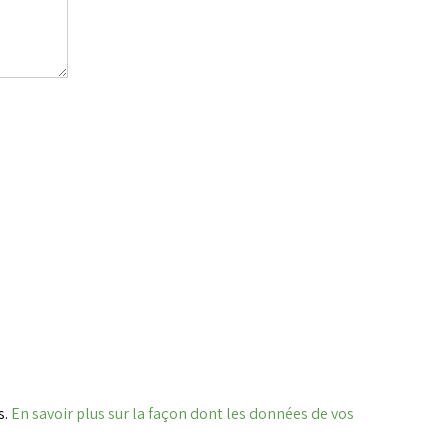
s.
En savoir plus sur la façon dont les données de vos