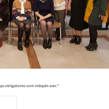
ps obligatoires sont indiqués avec
*