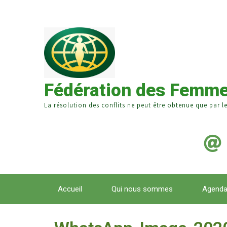
Fédération des Femme
La résolution des conflits ne peut être obtenue que par l
Accueil
Qui nous sommes
Agend