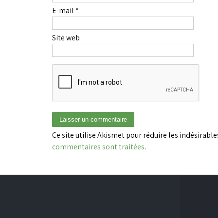
E-mail
*
Site web
Ce site utilise Akismet pour réduire les indésirable
commentaires sont traitées
.