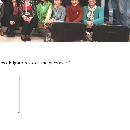
ps obligatoires sont indiqués avec
*