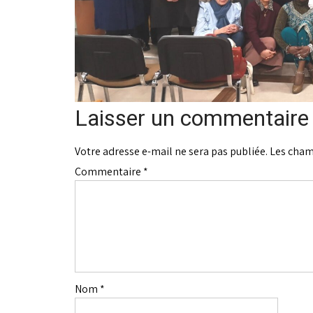
Laisser un commentaire
Votre adresse e-mail ne sera pas publiée.
Les cham
Commentaire
*
Nom
*