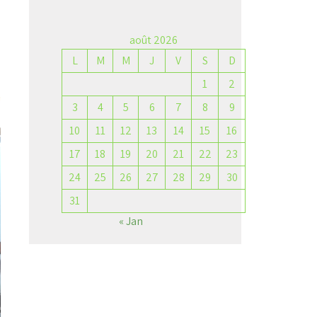
août 2026
L
M
M
J
V
S
D
→
1
2
3
4
5
6
7
8
9
10
11
12
13
14
15
16
17
18
19
20
21
22
23
24
25
26
27
28
29
30
31
« Jan