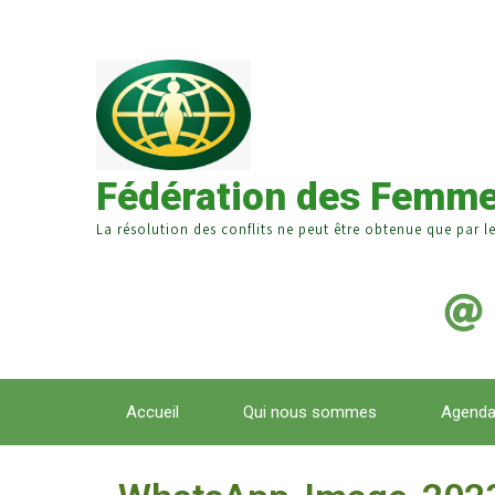
Fédération des Femme
La résolution des conflits ne peut être obtenue que par l
Accueil
Qui nous sommes
Agend