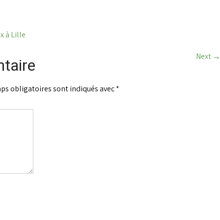
x à Lille
Next
taire
ps obligatoires sont indiqués avec
*