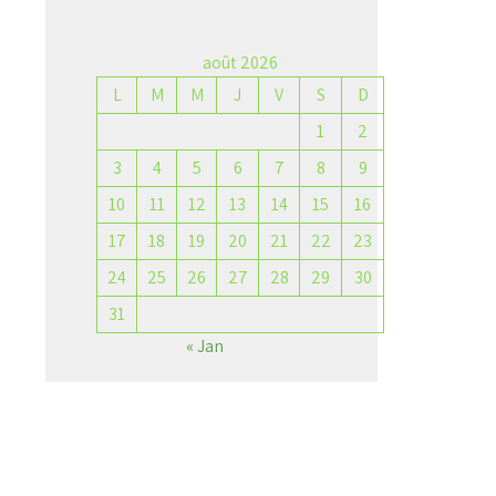
août 2026
L
M
M
J
V
S
D
→
1
2
3
4
5
6
7
8
9
10
11
12
13
14
15
16
17
18
19
20
21
22
23
24
25
26
27
28
29
30
31
« Jan