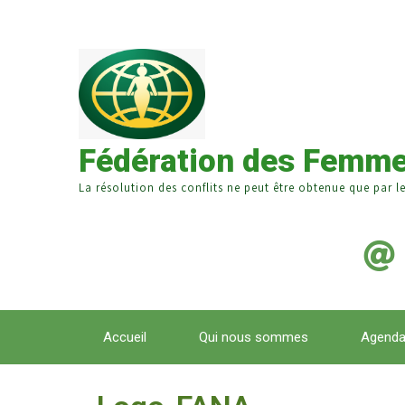
Fédération des Femme
La résolution des conflits ne peut être obtenue que par l
Accueil
Qui nous sommes
Agend