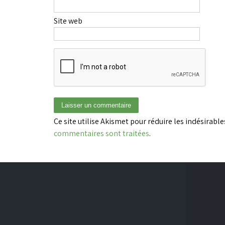
Site web
Ce site utilise Akismet pour réduire les indésirable
commentaires sont traitées
.