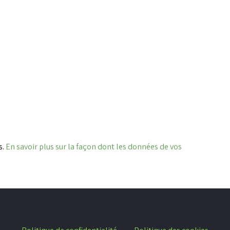
s.
En savoir plus sur la façon dont les données de vos