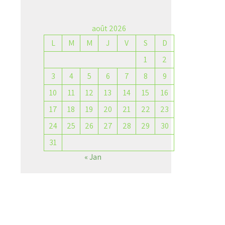
août 2026
L
M
M
J
V
S
D
→
1
2
3
4
5
6
7
8
9
10
11
12
13
14
15
16
17
18
19
20
21
22
23
24
25
26
27
28
29
30
31
« Jan