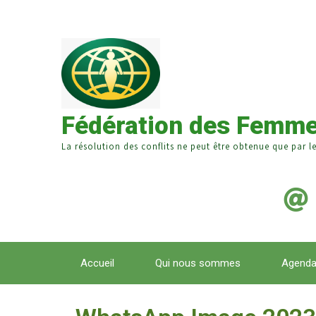
Fédération des Femme
La résolution des conflits ne peut être obtenue que par l
Accueil
Qui nous sommes
Agend