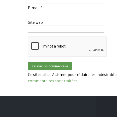
E-mail
*
Site web
Ce site utilise Akismet pour réduire les indésirable
commentaires sont traitées
.