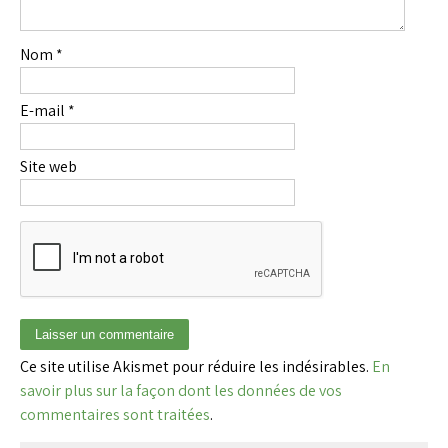
Nom
*
E-mail
*
Site web
Ce site utilise Akismet pour réduire les indésirables.
En
savoir plus sur la façon dont les données de vos
commentaires sont traitées
.