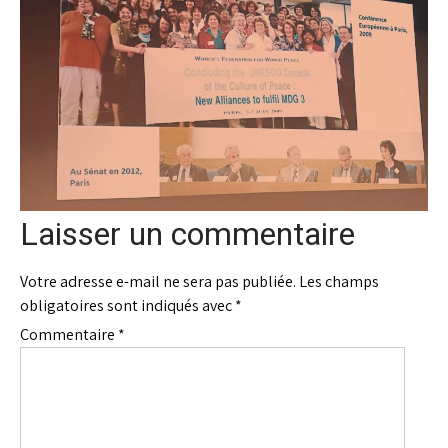
Laisser un commentaire
Votre adresse e-mail ne sera pas publiée.
Les champs
obligatoires sont indiqués avec
*
Commentaire
*