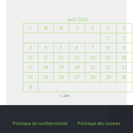
août 2026
L
M
M
J
V
S
D
1
2
3
4
5
6
7
8
9
10
11
12
13
14
15
16
17
18
19
20
21
22
23
24
25
26
27
28
29
30
31
« Jan
Politique de confidentialité
Politique des cookies