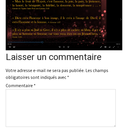
Laisser un commentaire
Votre adresse e-mail ne sera pas publiée.
Les champs
obligatoires sont indiqués avec
*
Commentaire
*