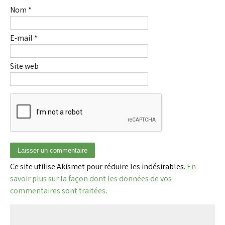
Nom
*
E-mail
*
Site web
Ce site utilise Akismet pour réduire les indésirables.
En
savoir plus sur la façon dont les données de vos
commentaires sont traitées
.