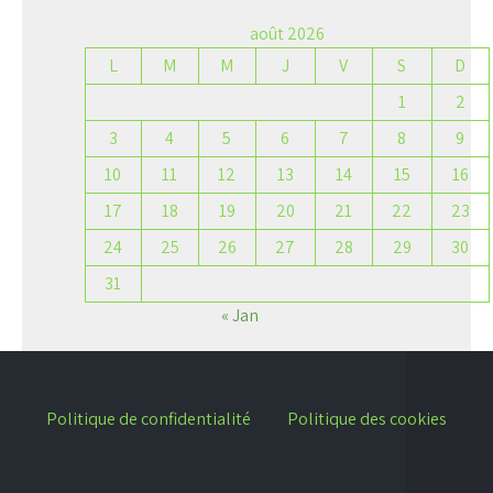
août 2026
L
M
M
J
V
S
D
1
2
3
4
5
6
7
8
9
10
11
12
13
14
15
16
17
18
19
20
21
22
23
24
25
26
27
28
29
30
31
« Jan
Politique de confidentialité
Politique des cookies