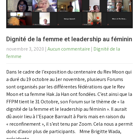
Dignité de la femme et leadership au féminin
novembre 3, 2020
|
Aucun commentaire
|
Dignité de la
femme
Dans le cadre de l’exposition du centenaire du Rev Moon qui
a duré du 19 octobre au 1er novembre, plusieurs Forums
sont organisés par les différentes fédérations que le Rev
Moon et sa femme Hak Ja Han ont fondées. C’est ainsi que la
FFPM tient le 31 Octobre, son Forum sur le thème de « la
dignité de la femme et le leadership au féminin ». Il aurait
dû avoir lieu à l’Espace Barrault à Paris mais en raison du
« reconfinement », il s’est tenu par Zoom. Cela nous a permit
donc d’avoir plus de participants. Mme Brigitte Wada,
présidente…