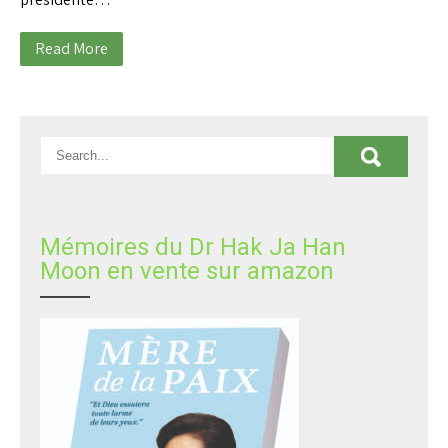
Read More
Mémoires du Dr Hak Ja Han
Moon en vente sur amazon