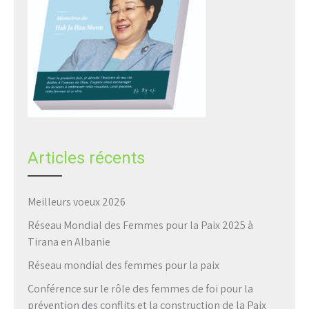
Articles récents
Meilleurs voeux 2026
Réseau Mondial des Femmes pour la Paix 2025 à
Tirana en Albanie
Réseau mondial des femmes pour la paix
Conférence sur le rôle des femmes de foi pour la
prévention des conflits et la construction de la Paix