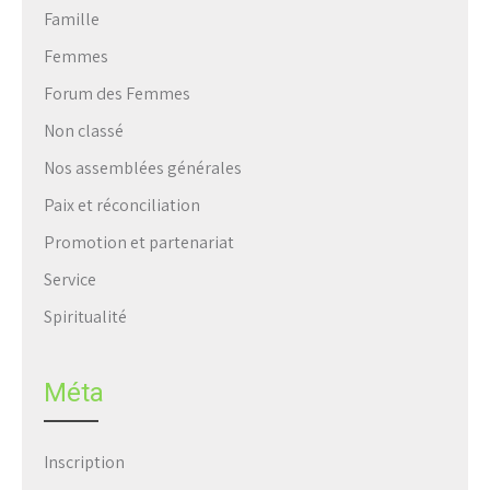
Famille
Femmes
Forum des Femmes
Non classé
Nos assemblées générales
Paix et réconciliation
Promotion et partenariat
Service
Spiritualité
Méta
Inscription