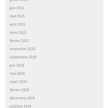
juin 2021
mai 2021
avril 2021
mars 2021
février 2021
novembre 2020
septembre 2020
juin 2020
mai 2020
mars 2020
février 2020
décembre 2019
octobre 2019