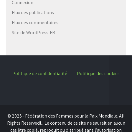
Connexion
Flux des publications
Flux des commentaires
Site de WordPress-FR
Politique de confidentialité
Politique des cookies
© 2025 - Fédération des Femmes pour la Paix Mondiale. All
Rights Reserved!... Le contenu de ce site ne saurait en aucun
cas être copié, reproduit ou distribué sans l’autorisation