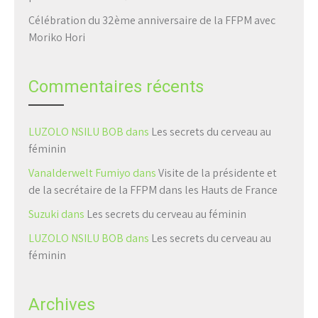
Célébration du 32ème anniversaire de la FFPM avec
Moriko Hori
Commentaires récents
LUZOLO NSILU BOB
dans
Les secrets du cerveau au
féminin
Vanalderwelt Fumiyo
dans
Visite de la présidente et
de la secrétaire de la FFPM dans les Hauts de France
Suzuki
dans
Les secrets du cerveau au féminin
LUZOLO NSILU BOB
dans
Les secrets du cerveau au
féminin
Archives