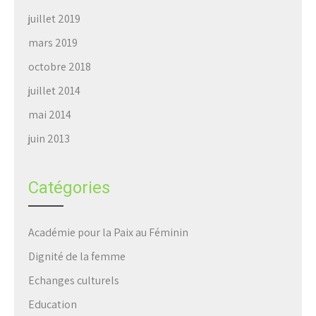
juillet 2019
mars 2019
octobre 2018
juillet 2014
mai 2014
juin 2013
Catégories
Académie pour la Paix au Féminin
Dignité de la femme
Echanges culturels
Education