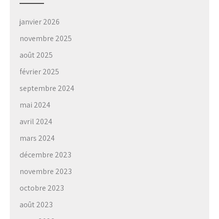
janvier 2026
novembre 2025
août 2025
février 2025
septembre 2024
mai 2024
avril 2024
mars 2024
décembre 2023
novembre 2023
octobre 2023
août 2023