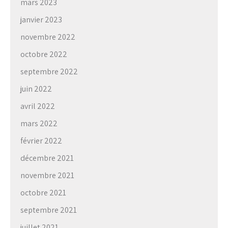
mars 2023
janvier 2023
novembre 2022
octobre 2022
septembre 2022
juin 2022
avril 2022
mars 2022
février 2022
décembre 2021
novembre 2021
octobre 2021
septembre 2021
juillet 2021