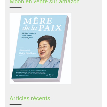
Moon en vente sur amazon
Articles récents