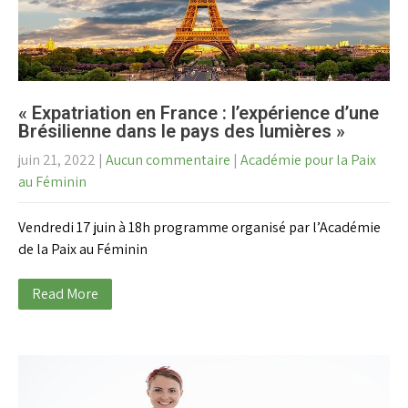
« Expatriation en France : l’expérience d’une
Brésilienne dans le pays des lumières »
juin 21, 2022
|
Aucun commentaire
|
Académie pour la Paix
au Féminin
Vendredi 17 juin à 18h programme organisé par l’Académie
de la Paix au Féminin
Read More