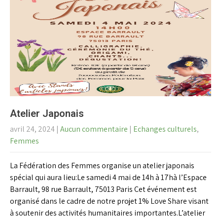
Atelier Japonais
avril 24, 2024
|
Aucun commentaire
|
Echanges culturels
,
Femmes
La Fédération des Femmes organise un atelier japonais
spécial qui aura lieu:Le samedi 4 mai de 14h à 17hà l’Espace
Barrault, 98 rue Barrault, 75013 Paris Cet événement est
organisé dans le cadre de notre projet 1% Love Share visant
à soutenir des activités humanitaires importantes.L’atelier