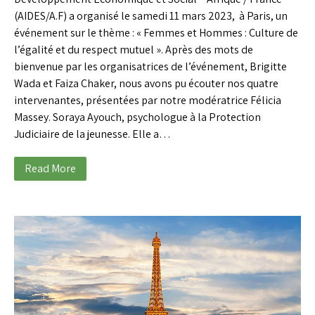
(AIDES/A.F) a organisé le samedi 11 mars 2023, à Paris, un
événement sur le thème : « Femmes et Hommes : Culture de
l’égalité et du respect mutuel ». Après des mots de
bienvenue par les organisatrices de l’événement, Brigitte
Wada et Faiza Chaker, nous avons pu écouter nos quatre
intervenantes, présentées par notre modératrice Félicia
Massey. Soraya Ayouch, psychologue à la Protection
Judiciaire de la jeunesse. Elle a…
Read More