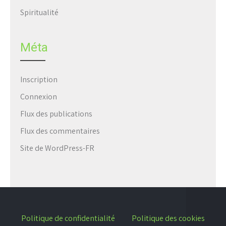
Spiritualité
Méta
Inscription
Connexion
Flux des publications
Flux des commentaires
Site de WordPress-FR
Politique de confidentialité
Politique des cookies