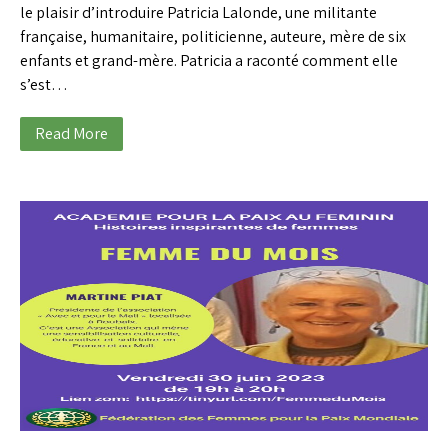
le plaisir d’introduire Patricia Lalonde, une militante
française, humanitaire, politicienne, auteure, mère de six
enfants et grand-mère. Patricia a raconté comment elle
s’est…
Read More