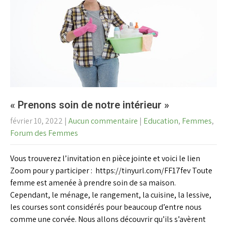
« Prenons soin de notre intérieur »
février 10, 2022
|
Aucun commentaire
|
Education
,
Femmes
,
Forum des Femmes
Vous trouverez l’invitation en pièce jointe et voici le lien
Zoom pour y participer : https://tinyurl.com/FF17fev Toute
femme est amenée à prendre soin de sa maison.
Cependant, le ménage, le rangement, la cuisine, la lessive,
les courses sont considérés pour beaucoup d’entre nous
comme une corvée. Nous allons découvrir qu’ils s’avèrent