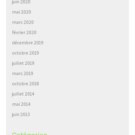
juin 2020
mai 2020
mars 2020
février 2020
décembre 2019
octobre 2019
juillet 2019
mars 2019
octobre 2018
juillet 2014
mai 2014
juin 2013