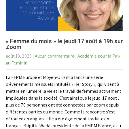
« Femme du mois » le jeudi 17 août à 19h sur
Zoom
août 19, 2023
|
Aucun commentaire
|
Académie pour la Paix
au Féminin
La FFPM Europe et Moyen-Orient a lancé une série
d’événements mensuels intitulés « Her Story », qui visent à
mettre en lumière la vie et le travail de femmes activement
impliquées dans la société. C’est ainsi que le jeudi 17 aout ,
plus de 70 personnes ont été connectées par zoom depuis
différentes parties du monde. Comme la rencontre s’est
déroulée en anglais, elle a été également traduite en
français. Brigitte Wada, présidente de la FMPM France, a eu