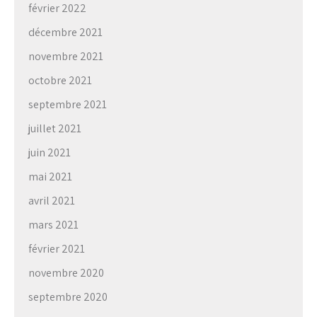
février 2022
décembre 2021
novembre 2021
octobre 2021
septembre 2021
juillet 2021
juin 2021
mai 2021
avril 2021
mars 2021
février 2021
novembre 2020
septembre 2020