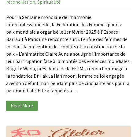
réconciliation
,
Spiritualité
Pour la Semaine mondiale de l’harmonie
interconfessionnelle, la Fédération des Femmes pour la
paix mondiale a organisé le 1er février 2025 à l’Espace
Barrault à Paris une rencontre sur: « Le rôle des femmes de
foi dans la prévention des conflits et la construction de la
paix » L’animatrice Claire Aune a souligné l’importance de
leur participation face à la montée des violences mondiales.
Brigitte Wada, présidente de la FFPM, a rendu hommage à
la fondatrice Dr Hak Ja Han moon, femme de foi engagée
avec son défunt mari pendant plus de cinquante ans pour la
paix mondiale. Elle a rappelé sa…
Read More