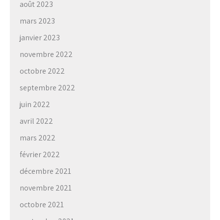
août 2023
mars 2023
janvier 2023
novembre 2022
octobre 2022
septembre 2022
juin 2022
avril 2022
mars 2022
février 2022
décembre 2021
novembre 2021
octobre 2021