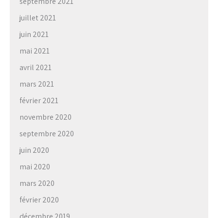
septembre 2021
juillet 2021
juin 2021
mai 2021
avril 2021
mars 2021
février 2021
novembre 2020
septembre 2020
juin 2020
mai 2020
mars 2020
février 2020
décembre 2019