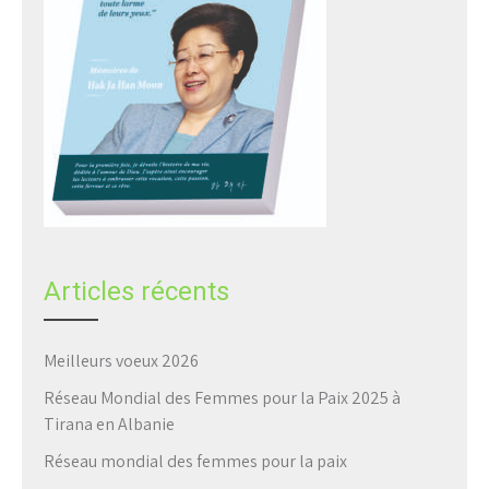
Articles récents
Meilleurs voeux 2026
Réseau Mondial des Femmes pour la Paix 2025 à
Tirana en Albanie
Réseau mondial des femmes pour la paix