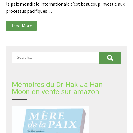
la paix mondiale Internationale s’est beaucoup investie aux
processus pacifiques…
Read More
Mémoires du Dr Hak Ja Han
Moon en vente sur amazon