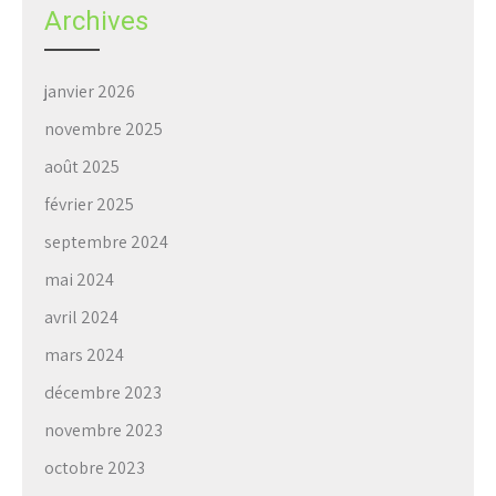
Archives
janvier 2026
novembre 2025
août 2025
février 2025
septembre 2024
mai 2024
avril 2024
mars 2024
décembre 2023
novembre 2023
octobre 2023