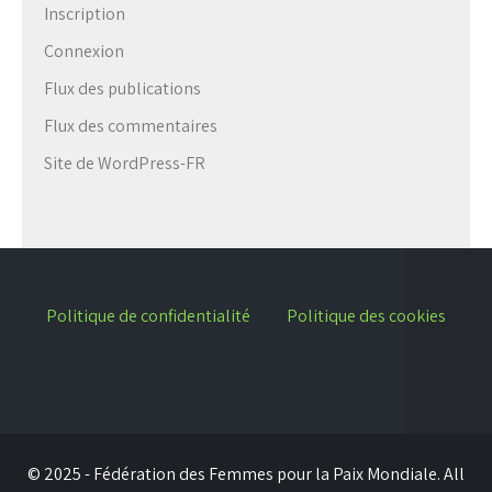
Inscription
Connexion
Flux des publications
Flux des commentaires
Site de WordPress-FR
Politique de confidentialité
Politique des cookies
© 2025 - Fédération des Femmes pour la Paix Mondiale. All