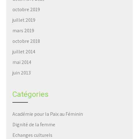
octobre 2019
juillet 2019
mars 2019
octobre 2018
juillet 2014
mai 2014
juin 2013
Catégories
Académie pour la Paix au Féminin
Dignité de la femme
Echanges culturels