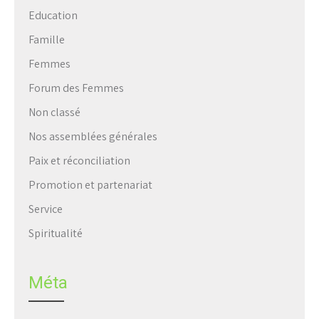
Education
Famille
Femmes
Forum des Femmes
Non classé
Nos assemblées générales
Paix et réconciliation
Promotion et partenariat
Service
Spiritualité
Méta