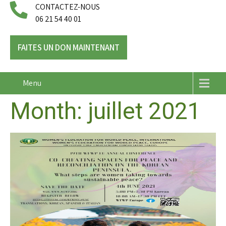
CONTACTEZ-NOUS
06 21 54 40 01
FAITES UN DON MAINTENANT
Menu
Month:
juillet 2021