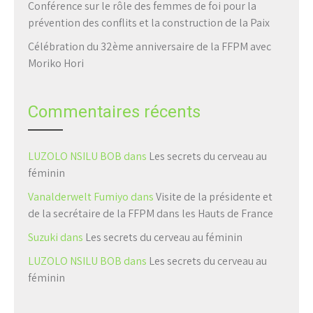
Conférence sur le rôle des femmes de foi pour la
prévention des conflits et la construction de la Paix
Célébration du 32ème anniversaire de la FFPM avec
Moriko Hori
Commentaires récents
LUZOLO NSILU BOB
dans
Les secrets du cerveau au
féminin
Vanalderwelt Fumiyo
dans
Visite de la présidente et
de la secrétaire de la FFPM dans les Hauts de France
Suzuki
dans
Les secrets du cerveau au féminin
LUZOLO NSILU BOB
dans
Les secrets du cerveau au
féminin