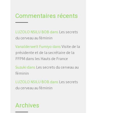
Commentaires récents
LUZOLO NSILU BOB
dans
Les secrets
du cerveau au féminin
Vanalderwelt Fumiyo
dans
Visite de la
présidente et de la secrétaire de la
FFPM dans les Hauts de France
Suzuki
dans
Les secrets du cerveau au
féminin
LUZOLO NSILU BOB
dans
Les secrets
du cerveau au féminin
Archives