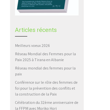
Articles récents
Meilleurs voeux 2026
Réseau Mondial des Femmes pour la
Paix 2025 à Tirana en Albanie
Réseau mondial des femmes pour la
paix
Conférence sur le rôle des femmes de
foi pour la prévention des conflits et
la construction de la Paix
Célébration du 32ème anniversaire de
la FFPM avec Moriko Hori