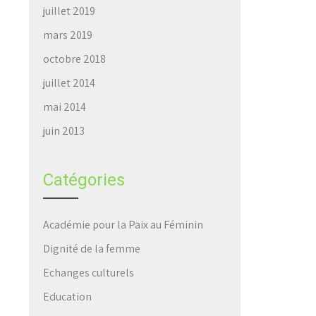
juillet 2019
mars 2019
octobre 2018
juillet 2014
mai 2014
juin 2013
Catégories
Académie pour la Paix au Féminin
Dignité de la femme
Echanges culturels
Education