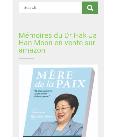
Mémoires du Dr Hak Ja
Han Moon en vente sur
amazon