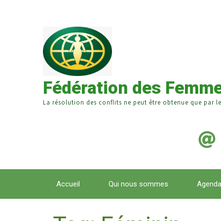
Fédération des Femme
La résolution des conflits ne peut être obtenue que par l
Accueil
Qui nous sommes
Agend