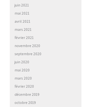
juin 2021
mai 2021
avril 2021
mars 2021
février 2021
novembre 2020
septembre 2020
juin 2020
mai 2020
mars 2020
février 2020
décembre 2019
octobre 2019