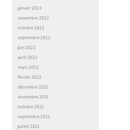
janvier 2023
novembre 2022
octobre 2022
septembre 2022
juin 2022
avril 2022
mars 2022
février 2022
décembre 2021
novembre 2021
octobre 2021
septembre 2021
juillet 2021