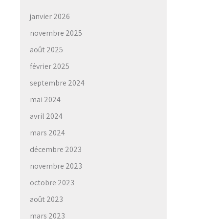
janvier 2026
novembre 2025
août 2025
février 2025
septembre 2024
mai 2024
avril 2024
mars 2024
décembre 2023
novembre 2023
octobre 2023
août 2023
mars 2023