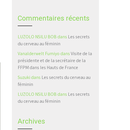
Commentaires récents
LUZOLO NSILU BOB
dans
Les secrets
du cerveau au féminin
Vanalderwelt Fumiyo
dans
Visite de la
présidente et de la secrétaire de la
FFPM dans les Hauts de France
Suzuki
dans
Les secrets du cerveau au
féminin
LUZOLO NSILU BOB
dans
Les secrets
du cerveau au féminin
Archives