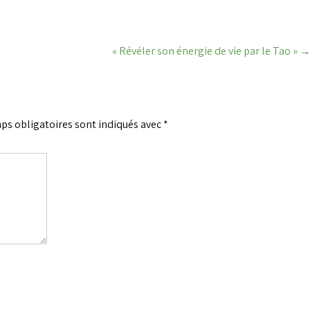
« Révéler son énergie de vie par le Tao »
ps obligatoires sont indiqués avec
*