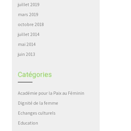
juillet 2019
mars 2019
octobre 2018
juillet 2014
mai 2014
juin 2013
Catégories
Académie pour la Paix au Féminin
Dignité de la femme
Echanges culturels
Education