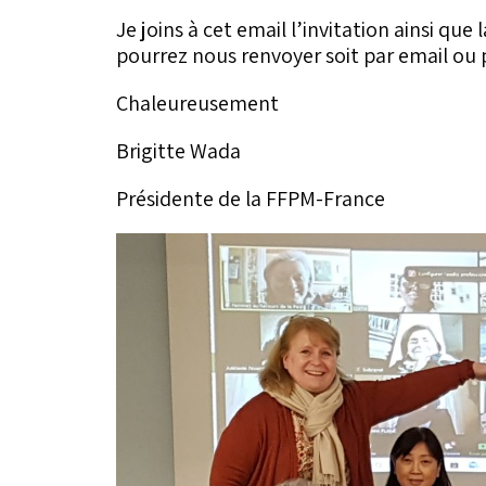
Je joins à cet email l’invitation ainsi qu
pourrez nous renvoyer soit par email ou 
Chaleureusement
Brigitte Wada
Présidente de la FFPM-France