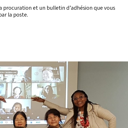
e la procuration et un bulletin d’adhésion que vous
par la poste.