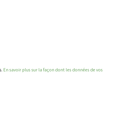
s.
En savoir plus sur la façon dont les données de vos