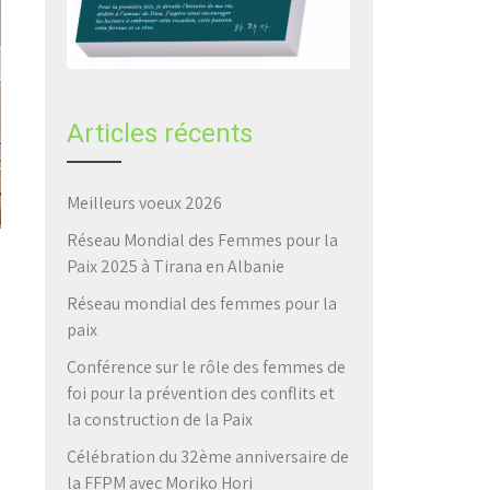
Articles récents
Meilleurs voeux 2026
Réseau Mondial des Femmes pour la
Paix 2025 à Tirana en Albanie
Réseau mondial des femmes pour la
paix
Conférence sur le rôle des femmes de
foi pour la prévention des conflits et
la construction de la Paix
Célébration du 32ème anniversaire de
la FFPM avec Moriko Hori