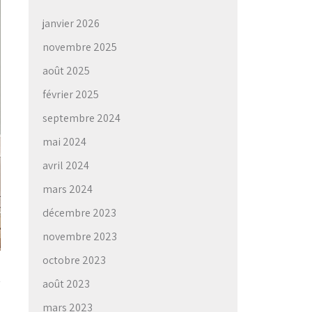
janvier 2026
novembre 2025
août 2025
février 2025
septembre 2024
mai 2024
avril 2024
mars 2024
décembre 2023
novembre 2023
octobre 2023
août 2023
mars 2023