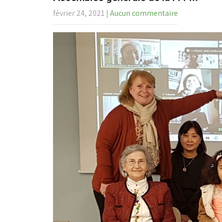
février 24, 2021
|
Aucun commentaire