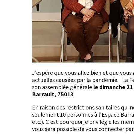
J’espère que vous allez bien et que vous
actuelles causées par la pandémie. La F
son assemblée générale
le dimanche 21 
Barrault, 75013
.
En raison des restrictions sanitaires qui
seulement 10 personnes à l’Espace Barrau
etc.). C’est pourquoi je privilégie les me
vous sera possible de vous connecter par