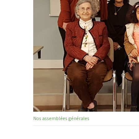
Nos assemblées générales