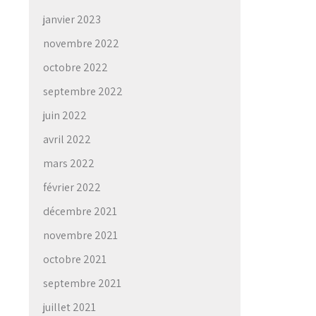
janvier 2023
novembre 2022
→
octobre 2022
septembre 2022
juin 2022
avril 2022
mars 2022
février 2022
décembre 2021
novembre 2021
octobre 2021
septembre 2021
juillet 2021