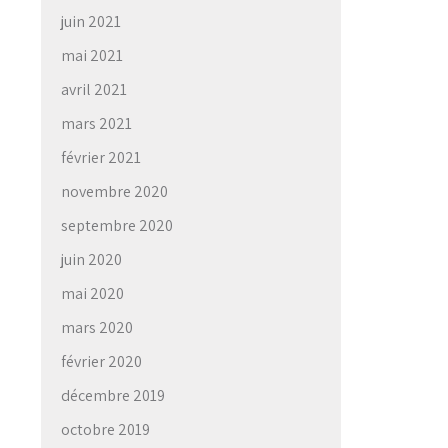
juin 2021
mai 2021
avril 2021
mars 2021
février 2021
novembre 2020
septembre 2020
juin 2020
mai 2020
mars 2020
février 2020
décembre 2019
octobre 2019