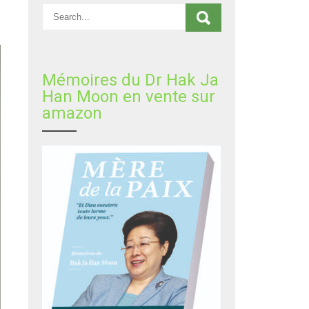
Mémoires du Dr Hak Ja
Han Moon en vente sur
amazon