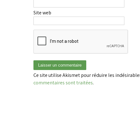
Site web
Ce site utilise Akismet pour réduire les indésirable
commentaires sont traitées
.