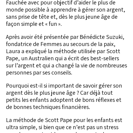
Fauchée avec pour objectif d’aider le plus de
monde possible à apprendre à gérer son argent,
sans prise de tête et, dès le plus jeune âge de
façon simple et « fun ».
Après avoir été présentée par Bénédicte Suzuki,
fondatrice de Femmes au secours de la paix,
Laura a expliqué la méthode utilisée par Scott
Pape, un Australien qui a écrit des best-sellers
sur l’argent et qui a changé la vie de nombreuses
personnes par ses conseils.
Pourquoi est-il si important de savoir gérer son
argent dès le plus jeune âge ? Car déjà tout
petits les enfants adoptent de bons réflexes et
de bonnes techniques financières.
La méthode de Scott Pape pour les enfants est
ultra simple, si bien que ce n’est pas un stress