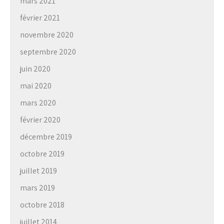
mars 2021
février 2021
novembre 2020
septembre 2020
juin 2020
mai 2020
mars 2020
février 2020
décembre 2019
octobre 2019
juillet 2019
mars 2019
octobre 2018
juillet 2014