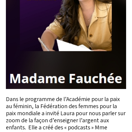
Dans le programme de l’Académie pour la paix
au féminin, la Fédération des femmes pour la
paix mondiale a invité Laura pour nous parler sur
zoom de la façon d’enseigner l’argent aux
enfants. Elle a créé des « podcasts » Mme