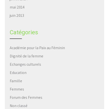
mai 2014
juin 2013
Catégories
Académie pour la Paix au Féminin
Dignité de la femme
Echanges culturels
Education
Famille
Femmes
Forum des Femmes
Non classé