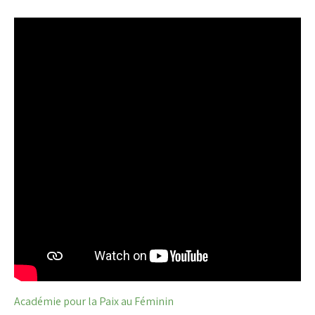
Académie pour la Paix au Féminin