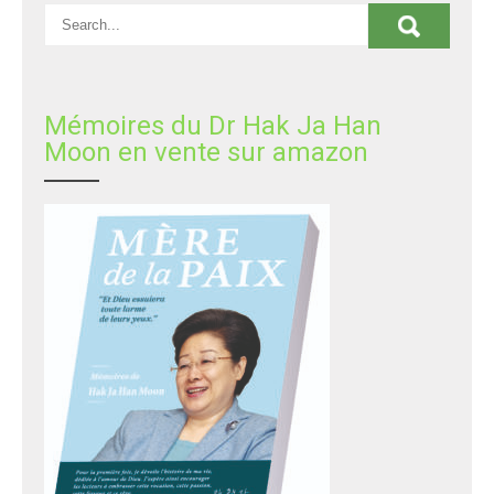
Mémoires du Dr Hak Ja Han
Moon en vente sur amazon