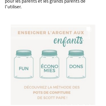
pour les parents et les grands parents de
l’utiliser.