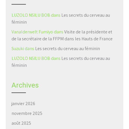
LUZOLO NSILU BOB
dans
Les secrets du cerveau au
féminin
Vanalderwelt Fumiyo
dans
Visite de la présidente et
de la secrétaire de la FFPM dans les Hauts de France
Suzuki
dans
Les secrets du cerveau au féminin
LUZOLO NSILU BOB
dans
Les secrets du cerveau au
féminin
Archives
janvier 2026
novembre 2025
août 2025