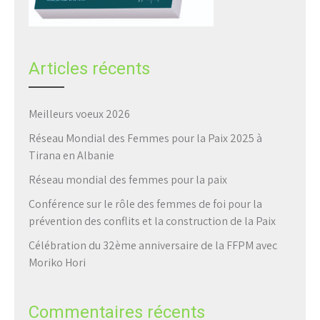
Articles récents
Meilleurs voeux 2026
Réseau Mondial des Femmes pour la Paix 2025 à
Tirana en Albanie
Réseau mondial des femmes pour la paix
Conférence sur le rôle des femmes de foi pour la
prévention des conflits et la construction de la Paix
Célébration du 32ème anniversaire de la FFPM avec
Moriko Hori
Commentaires récents