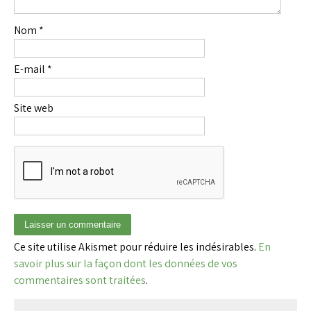
Nom
*
E-mail
*
Site web
Ce site utilise Akismet pour réduire les indésirables.
En
savoir plus sur la façon dont les données de vos
commentaires sont traitées
.