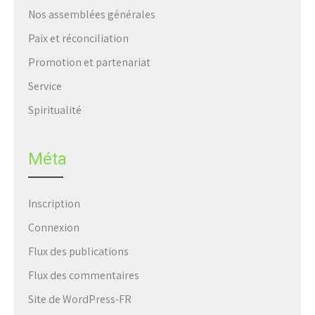
Nos assemblées générales
Paix et réconciliation
Promotion et partenariat
Service
Spiritualité
Méta
Inscription
Connexion
Flux des publications
Flux des commentaires
Site de WordPress-FR