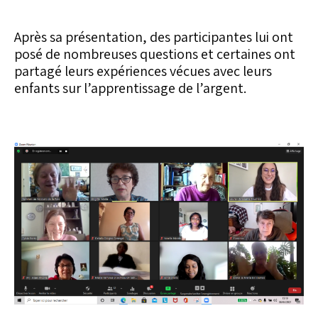
Après sa présentation, des participantes lui ont
posé de nombreuses questions et certaines ont
partagé leurs expériences vécues avec leurs
enfants sur l’apprentissage de l’argent.