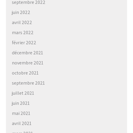
septembre 2022
juin 2022
avril 2022
mars 2022
février 2022
décembre 2021
novembre 2021
octobre 2021
septembre 2021
juillet 2021
juin 2021
mai 2021
avril 2021