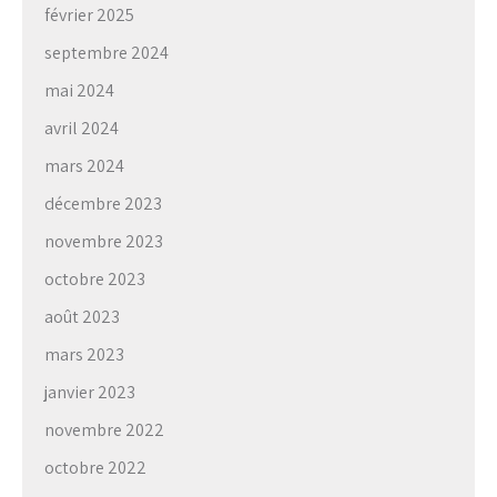
février 2025
septembre 2024
mai 2024
avril 2024
mars 2024
décembre 2023
novembre 2023
octobre 2023
août 2023
mars 2023
janvier 2023
novembre 2022
octobre 2022