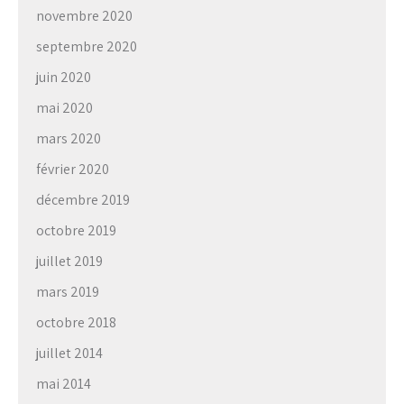
novembre 2020
septembre 2020
juin 2020
mai 2020
mars 2020
février 2020
décembre 2019
octobre 2019
juillet 2019
mars 2019
octobre 2018
juillet 2014
mai 2014