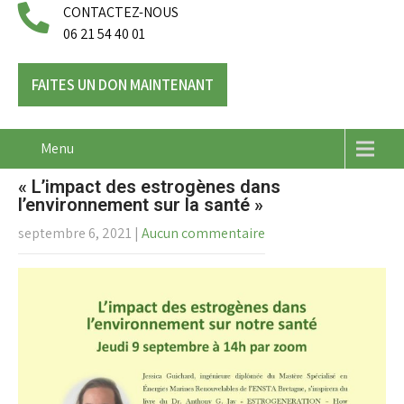
CONTACTEZ-NOUS
06 21 54 40 01
FAITES UN DON MAINTENANT
Menu
« L’impact des estrogènes dans
l’environnement sur la santé »
septembre 6, 2021
|
Aucun commentaire