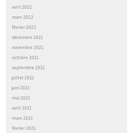
avril 2022
mars 2022
février 2022
décembre 2021
novembre 2021
octobre 2021
septembre 2021
juillet 2021
juin 2021
mai 2021
avril 2021
mars 2021
février 2021