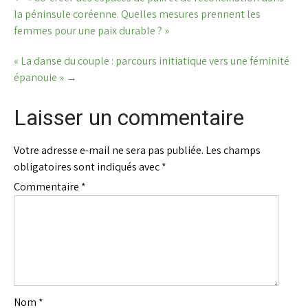
navigation
la péninsule coréenne. Quelles mesures prennent les
femmes pour une paix durable ? »
« La danse du couple : parcours initiatique vers une féminité
épanouie »
→
Laisser un commentaire
Votre adresse e-mail ne sera pas publiée.
Les champs
obligatoires sont indiqués avec
*
Commentaire
*
Nom
*