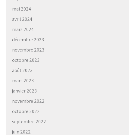
mai 2024
avril 2024
mars 2024
décembre 2023
novembre 2023
octobre 2023
août 2023
mars 2023
janvier 2023
novembre 2022
octobre 2022
septembre 2022
juin 2022