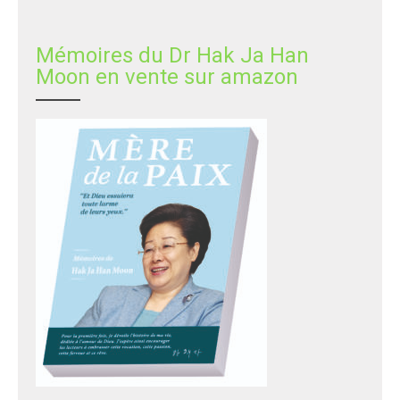
Mémoires du Dr Hak Ja Han
Moon en vente sur amazon