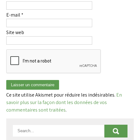
E-mail
*
Site web
Ce site utilise Akismet pour réduire les indésirables.
En
savoir plus sur la façon dont les données de vos
commentaires sont traitées
.