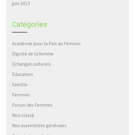
juin 2013
Catégories
Académie pour la Paix au Féminin
Dignité de la femme
Echanges culturels
Education
Famille
Femmes
Forum des Femmes
Non classé
Nos assemblées générales