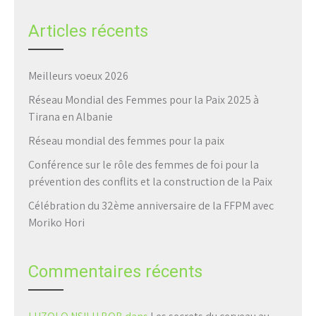
Articles récents
Meilleurs voeux 2026
Réseau Mondial des Femmes pour la Paix 2025 à
Tirana en Albanie
Réseau mondial des femmes pour la paix
Conférence sur le rôle des femmes de foi pour la
prévention des conflits et la construction de la Paix
Célébration du 32ème anniversaire de la FFPM avec
Moriko Hori
Commentaires récents