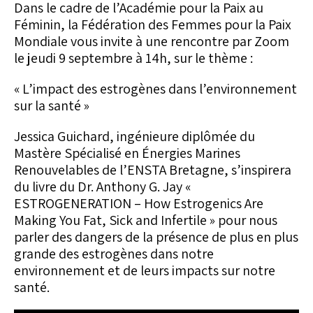
Dans le cadre de l’Académie pour la Paix au
Féminin, la Fédération des Femmes pour la Paix
Mondiale vous invite à une rencontre par Zoom
le jeudi 9 septembre à 14h, sur le thème :
« L’impact des estrogènes dans l’environnement
sur la santé »
Jessica Guichard, ingénieure diplômée du
Mastère Spécialisé en Énergies Marines
Renouvelables de l’ENSTA Bretagne, s’inspirera
du livre du Dr. Anthony G. Jay «
ESTROGENERATION – How Estrogenics Are
Making You Fat, Sick and Infertile » pour nous
parler des dangers de la présence de plus en plus
grande des estrogènes dans notre
environnement et de leurs impacts sur notre
santé.