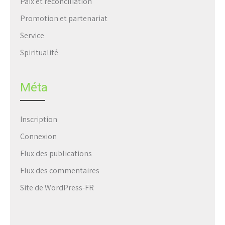
Paix et réconciliation
Promotion et partenariat
Service
Spiritualité
Méta
Inscription
Connexion
Flux des publications
Flux des commentaires
Site de WordPress-FR